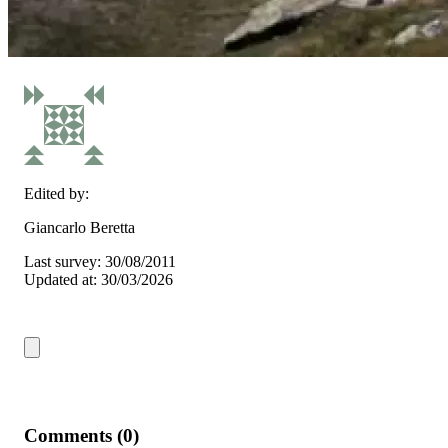
Edited by:
Giancarlo Beretta
Last survey: 30/08/2011
Updated at: 30/03/2026
Comments (0)