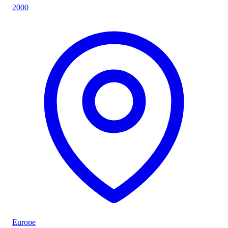
2000
Europe