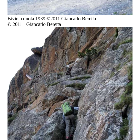
Bivio a quota 1939 ©2011 Giancarlo Beretta
© 2011 - Giancarlo Beretta