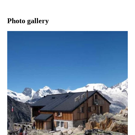
Photo gallery