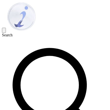
Search