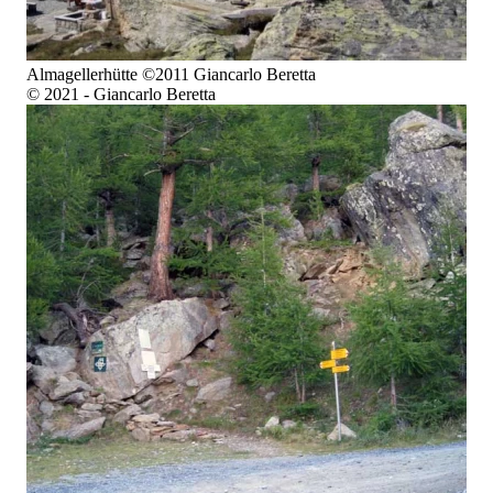
Almagellerhütte ©2011 Giancarlo Beretta
© 2021 - Giancarlo Beretta