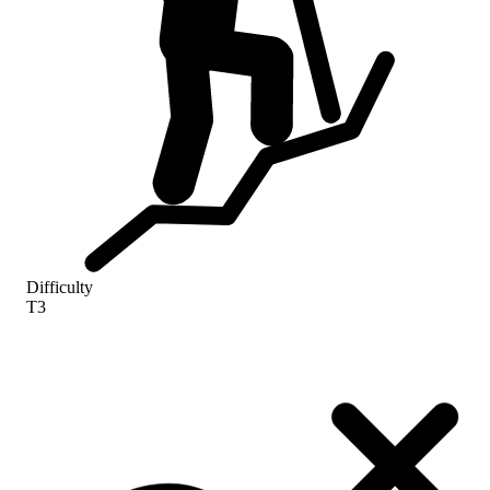
Difficulty
T3