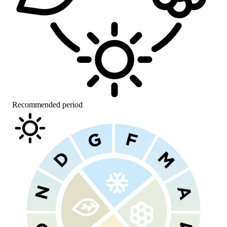
Recommended period