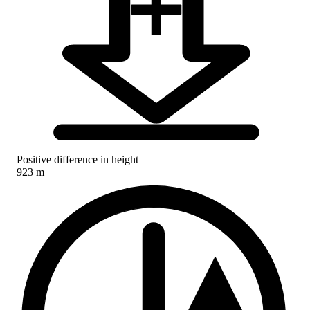
Positive difference in height
923 m