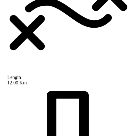
Length
12.00 Km