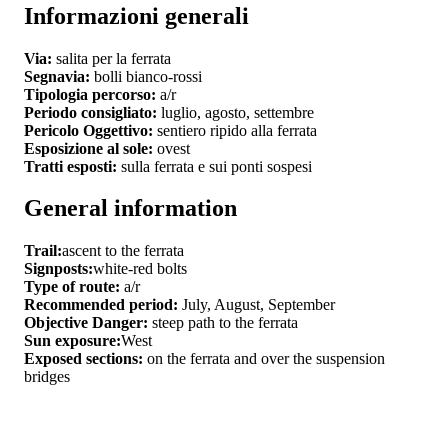
Informazioni generali
Via:
salita per la ferrata
Segnavia:
bolli bianco-rossi
Tipologia percorso:
a/r
Periodo consigliato:
luglio, agosto, settembre
Pericolo Oggettivo:
sentiero ripido alla ferrata
Esposizione al sole:
ovest
Tratti esposti:
sulla ferrata e sui ponti sospesi
General information
Trail:
ascent to the ferrata
Signposts:
white-red bolts
Type of route:
a/r
Recommended period:
July, August, September
Objective Danger:
steep path to the ferrata
Sun exposure:
West
Exposed sections:
on the ferrata and over the suspension
bridges