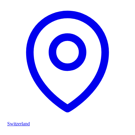
Switzerland