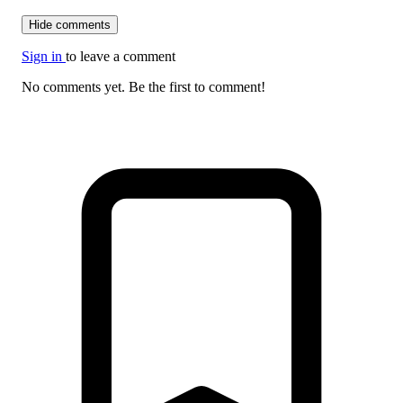
Hide comments
Sign in
to leave a comment
No comments yet. Be the first to comment!