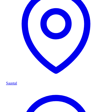
Saastal