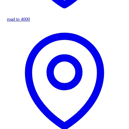
road to 4000