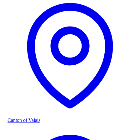
Canton of Valais