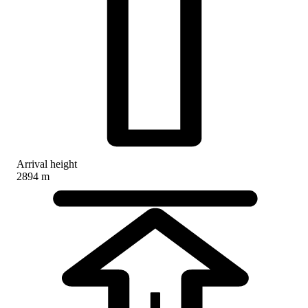
Arrival height
2894 m