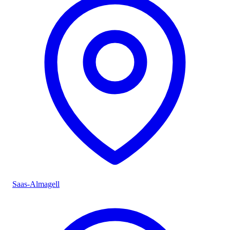
Saas-Almagell