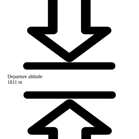
Departure altitude
1811 m