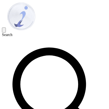
Search