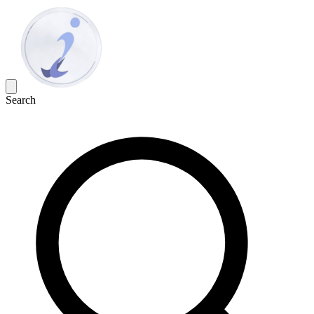
Search