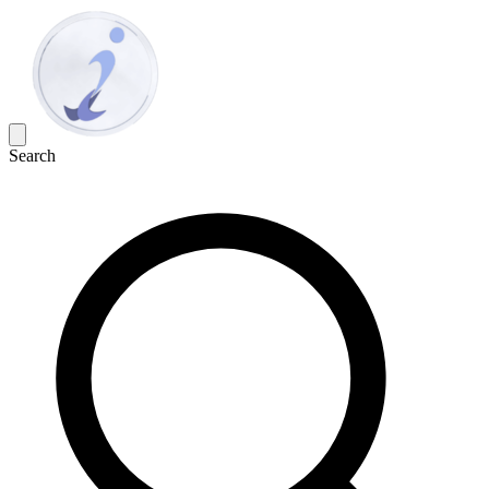
Search