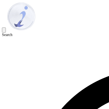
Search