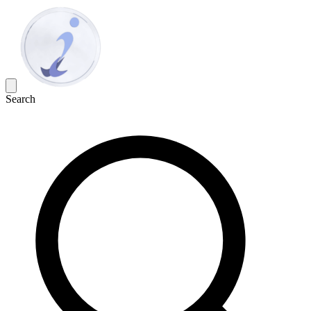
Search