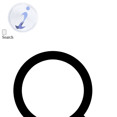
Search