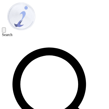
Search