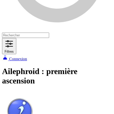
Filtres
Connexion
Ailephroid : première
ascension