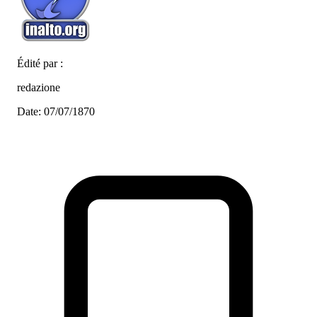
Édité par :
redazione
Date: 07/07/1870