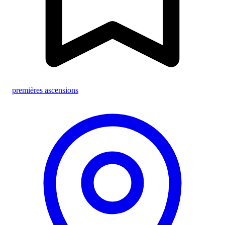
premières ascensions