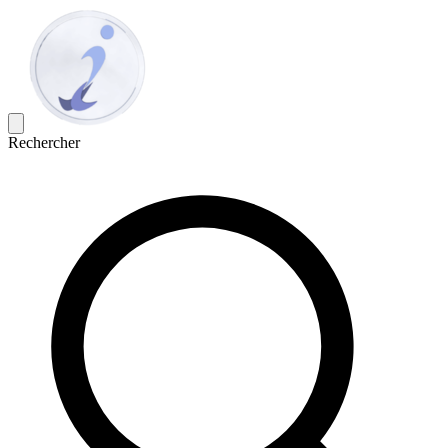
Rechercher