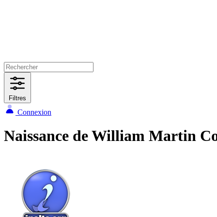
Filtres
Connexion
Naissance de William Martin 