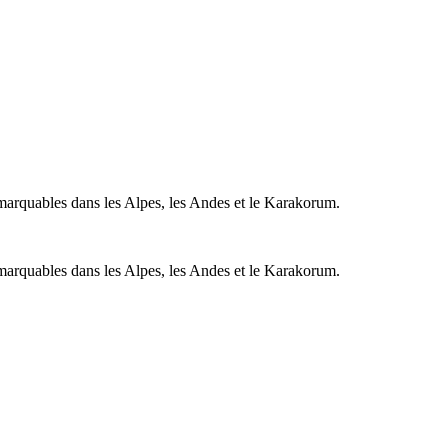
emarquables dans les Alpes, les Andes et le Karakorum.
emarquables dans les Alpes, les Andes et le Karakorum.