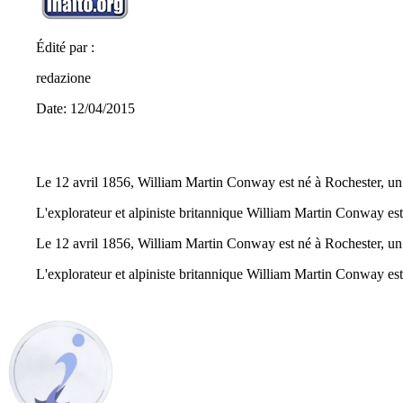
Édité par :
redazione
Date: 12/04/2015
Le 12 avril 1856, William Martin Conway est né à Rochester, un 
L'explorateur et alpiniste britannique William Martin Conway est 
Le 12 avril 1856, William Martin Conway est né à Rochester, un 
L'explorateur et alpiniste britannique William Martin Conway est 