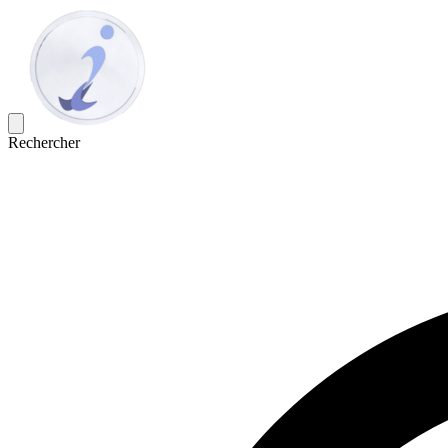
Rechercher