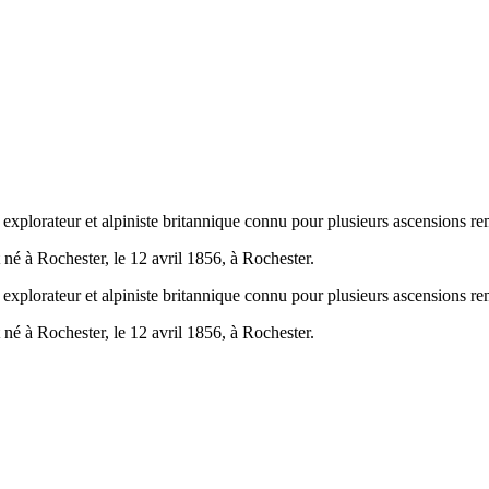
explorateur et alpiniste britannique connu pour plusieurs ascensions r
né à Rochester, le 12 avril 1856, à Rochester.
explorateur et alpiniste britannique connu pour plusieurs ascensions r
né à Rochester, le 12 avril 1856, à Rochester.