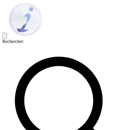
Rechercher