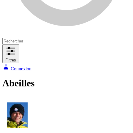
Filtres
Connexion
Abeilles