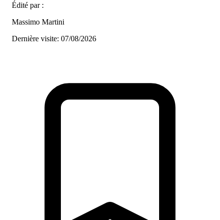
Édité par :
Massimo Martini
Dernière visite: 07/08/2026