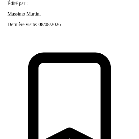
Édité par :
Massimo Martini
Dernière visite: 08/08/2026