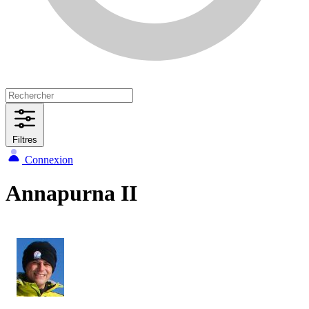
Filtres
Connexion
Annapurna II