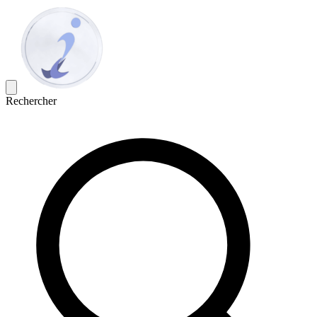
Rechercher