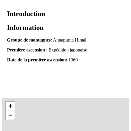
Introduction
Information
Groupe de montagnes:
Annapurna Himal
Première ascension
: Expédition japonaise
Date de la première ascension:
1960
+
−