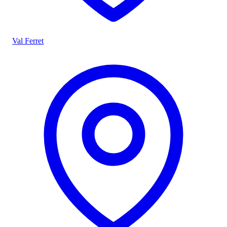
Val Ferret