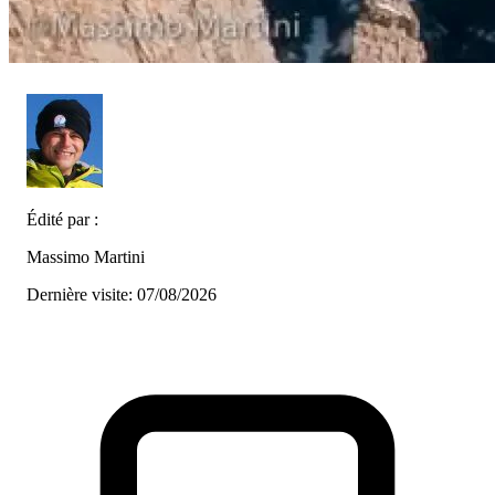
Édité par :
Massimo Martini
Dernière visite: 07/08/2026