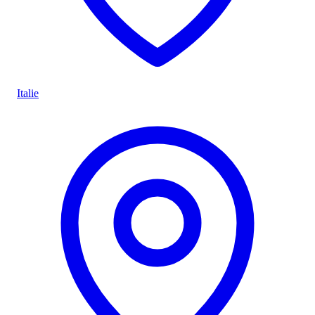
Italie