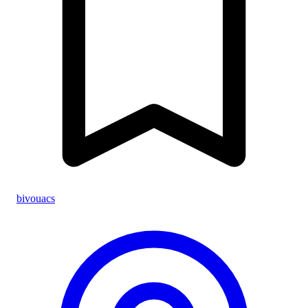
bivouacs