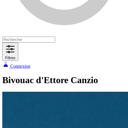
Filtres
Connexion
Bivouac d'Ettore Canzio