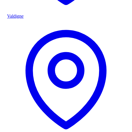
Valdigne