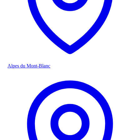
Alpes du Mont-Blanc