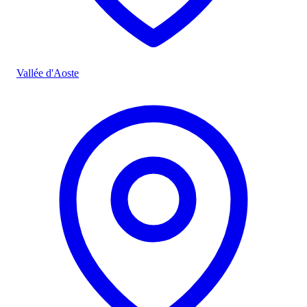
Vallée d'Aoste