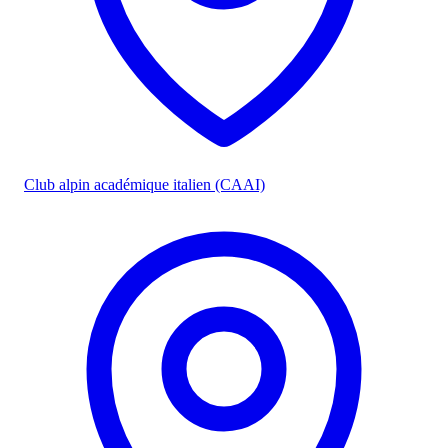
Club alpin académique italien (CAAI)