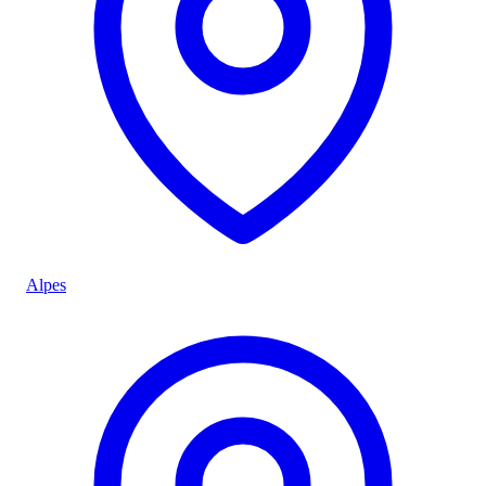
Alpes