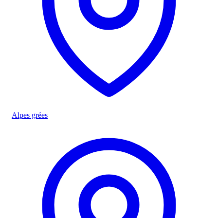
Alpes grées