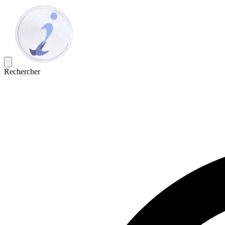
Rechercher