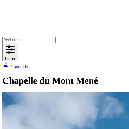
Filtres
Connexion
Chapelle du Mont Mené