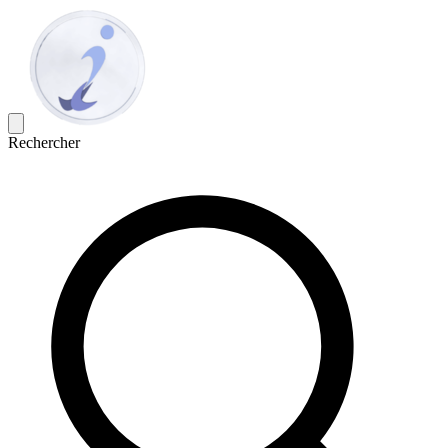
Rechercher