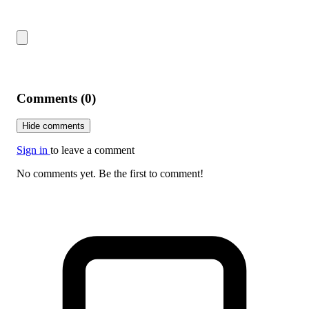
Comments (0)
Hide comments
Sign in
to leave a comment
No comments yet. Be the first to comment!