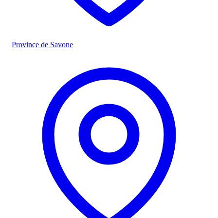
Province de Savone