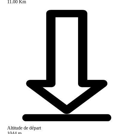
11.00 Km
Altitude de départ
1044 m