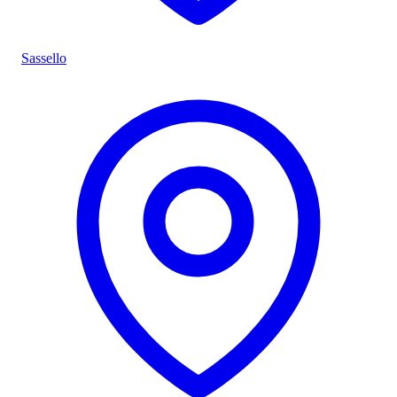
Sassello