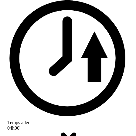
Temps aller
04h00'