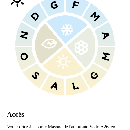
Accès
Vous sortez à la sortie Masone de l'autoroute Voltri A26, en