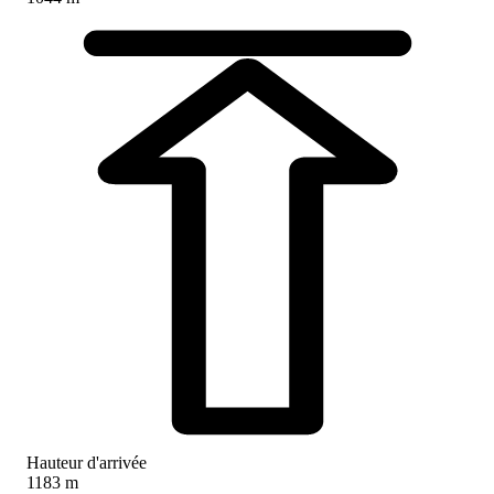
Hauteur d'arrivée
1183 m