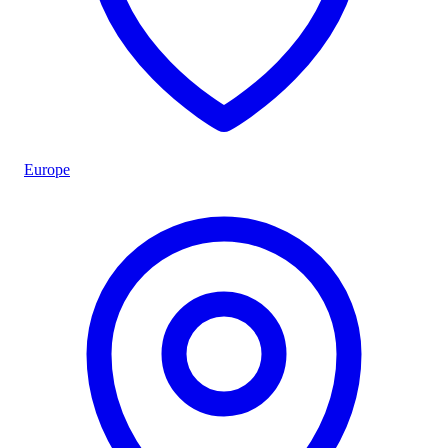
Europe