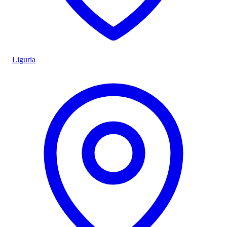
Liguria