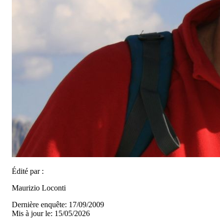
Édité par :
Maurizio Loconti
Dernière enquête: 17/09/2009
Mis à jour le: 15/05/2026