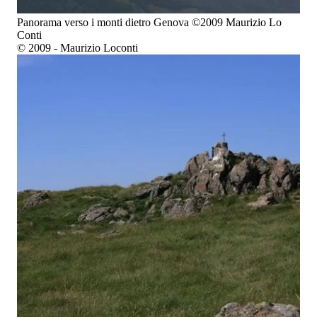
Panorama verso i monti dietro Genova ©2009 Maurizio Lo
Conti
© 2009 - Maurizio Loconti