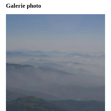
Galerie photo