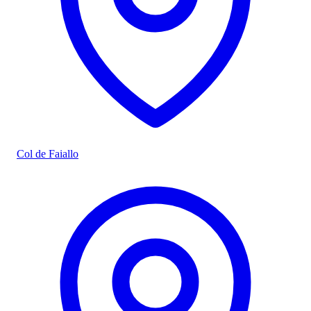
Col de Faiallo