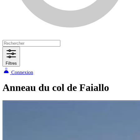
Filtres
Connexion
Anneau du col de Faiallo