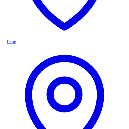
Italie