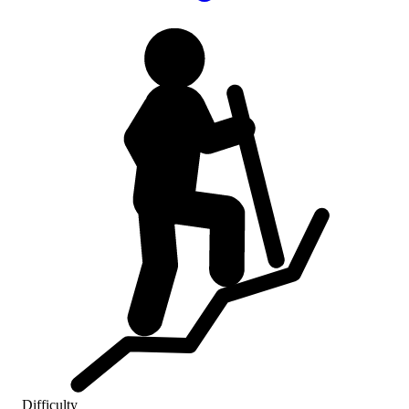
Difficulty