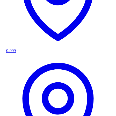
0-999