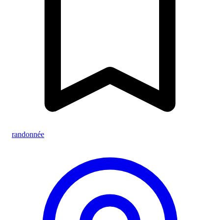
randonnée