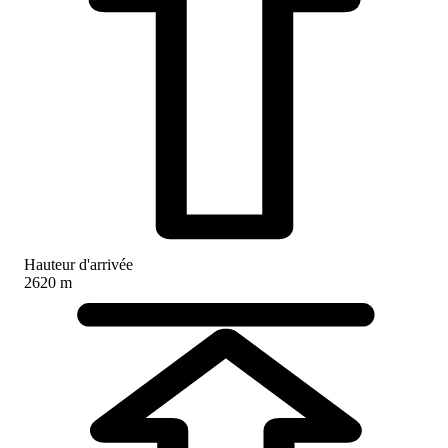
Hauteur d'arrivée
2620 m