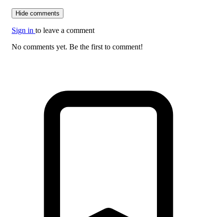
Hide comments
Sign in
to leave a comment
No comments yet. Be the first to comment!