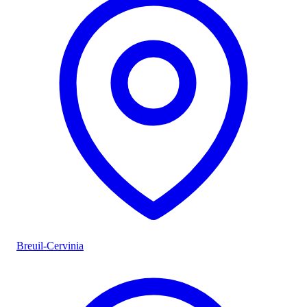
Breuil-Cervinia