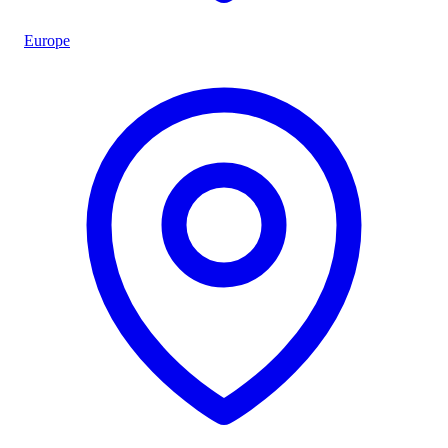
Europe