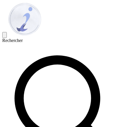
Rechercher