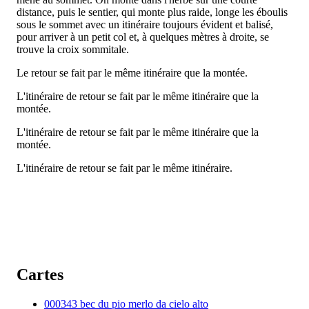
distance, puis le sentier, qui monte plus raide, longe les éboulis
sous le sommet avec un itinéraire toujours évident et balisé,
pour arriver à un petit col et, à quelques mètres à droite, se
trouve la croix sommitale.
Le retour se fait par le même itinéraire que la montée.
L'itinéraire de retour se fait par le même itinéraire que la
montée.
L'itinéraire de retour se fait par le même itinéraire que la
montée.
L'itinéraire de retour se fait par le même itinéraire.
Cartes
000343 bec du pio merlo da cielo alto