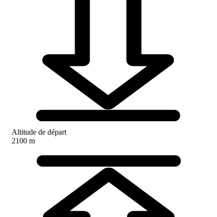
Altitude de départ
2100 m