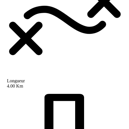
Longueur
4.00 Km