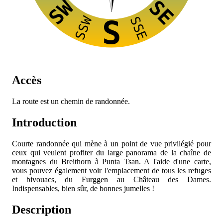
SW
SE
SSW
SSE
S
Accès
La route est un chemin de randonnée.
Introduction
Courte randonnée qui mène à un point de vue privilégié pour
ceux qui veulent profiter du large panorama de la chaîne de
montagnes du Breithorn à Punta Tsan. A l'aide d'une carte,
vous pouvez également voir l'emplacement de tous les refuges
et bivouacs, du Furggen au Château des Dames.
Indispensables, bien sûr, de bonnes jumelles !
Description