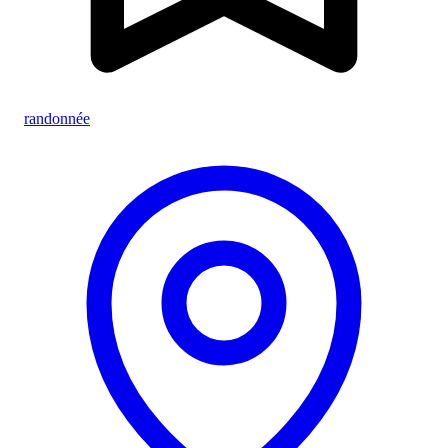
randonnée