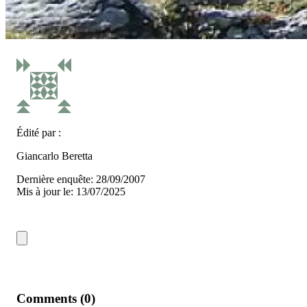
Édité par :
Giancarlo Beretta
Dernière enquête: 28/09/2007
Mis à jour le: 13/07/2025
Comments (0)