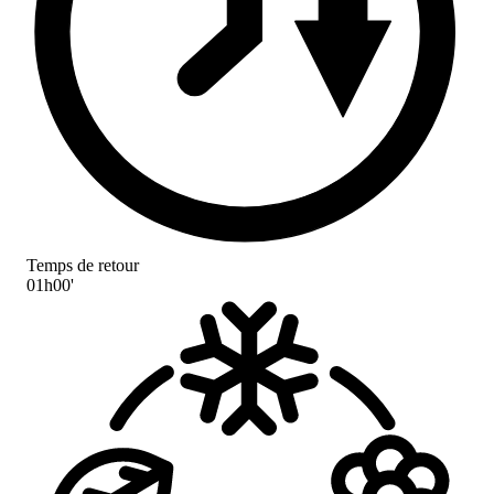
Temps de retour
01h00'