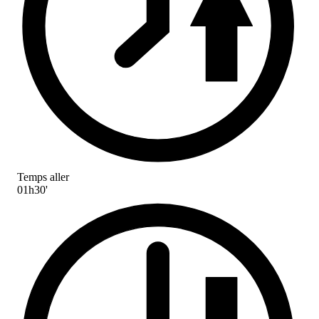
Temps aller
01h30'