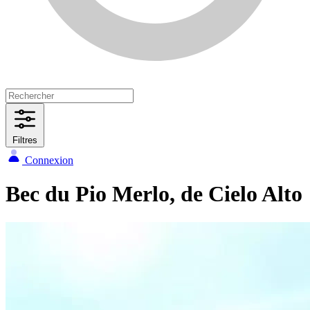
Filtres
Connexion
Bec du Pio Merlo, de Cielo Alto