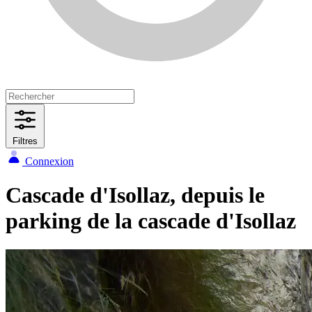
Filtres
Connexion
Cascade d'Isollaz, depuis le
parking de la cascade d'Isollaz