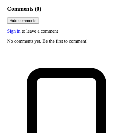
Comments (0)
Hide comments
Sign in
to leave a comment
No comments yet. Be the first to comment!