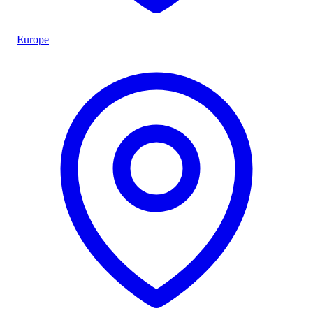
Europe