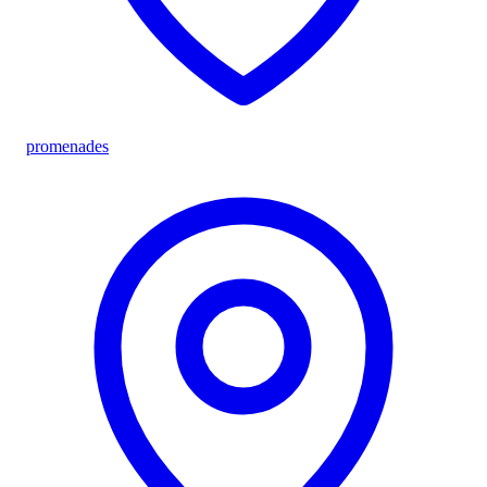
promenades