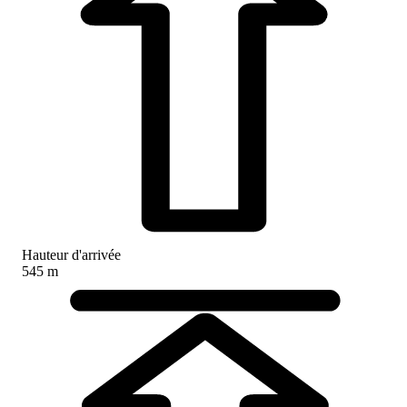
Hauteur d'arrivée
545 m