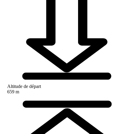
Altitude de départ
659 m