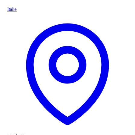
Italie