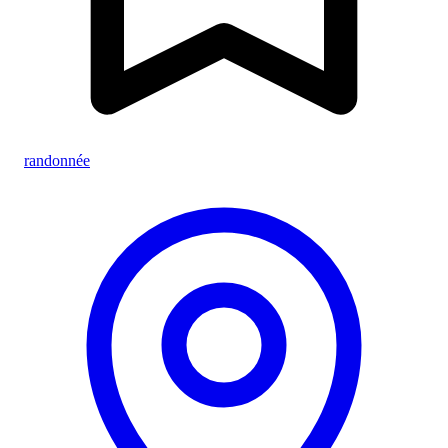
randonnée