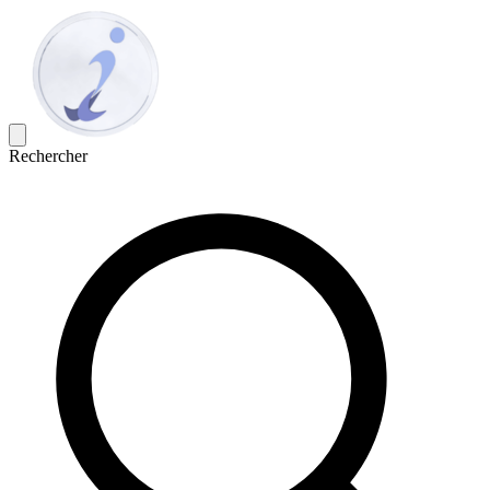
Rechercher