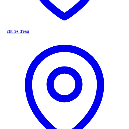
chutes d'eau