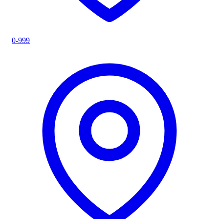
0-999