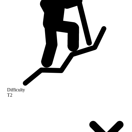
Difficulty
T2