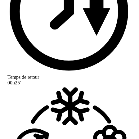
Temps de retour
00h25'