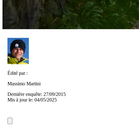
Édité par :
Massimo Martini
Dernière enquête: 27/09/2015
Mis à jour le: 04/05/2025