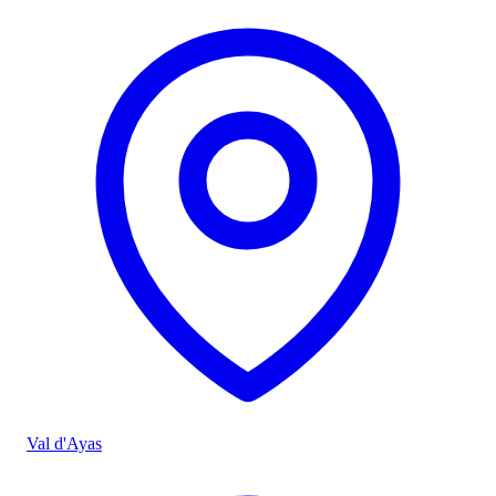
Val d'Ayas