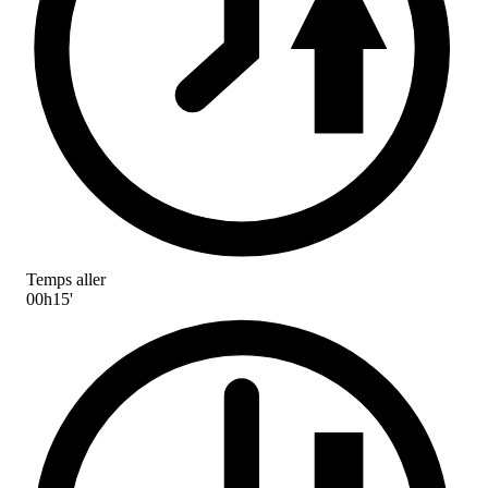
Temps aller
00h15'