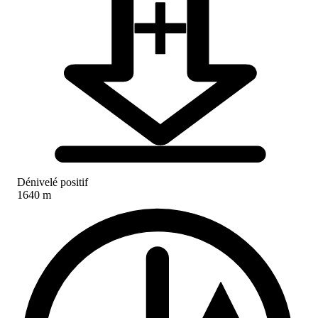
Dénivelé positif
1640 m