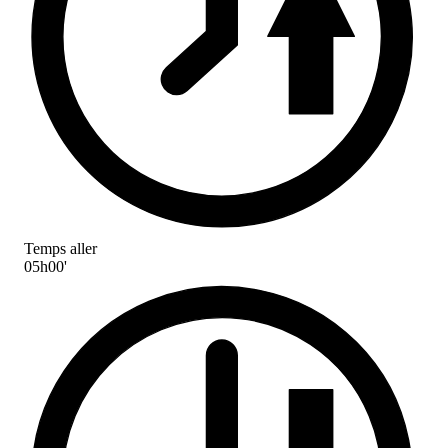
Temps aller
05h00'