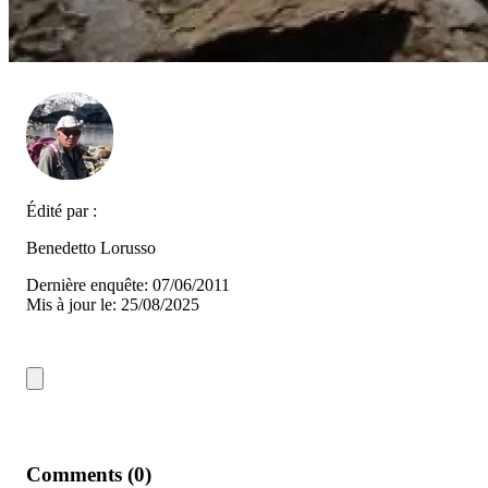
Édité par :
Benedetto Lorusso
Dernière enquête: 07/06/2011
Mis à jour le: 25/08/2025
Comments (0)