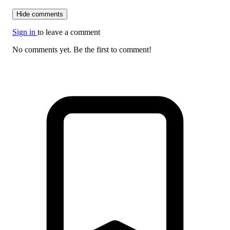
Hide comments
Sign in
to leave a comment
No comments yet. Be the first to comment!