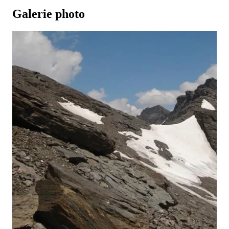
Galerie photo