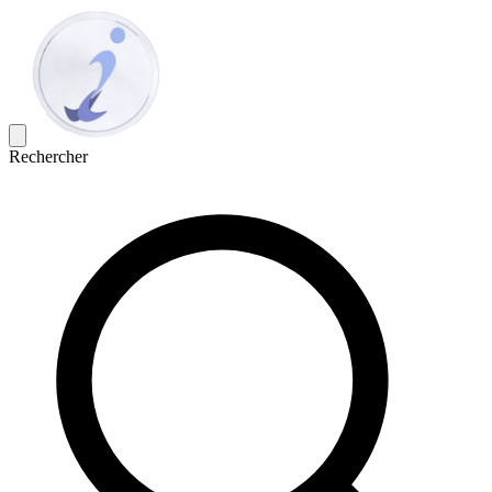
Rechercher