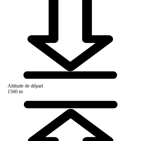
Altitude de départ
1560 m