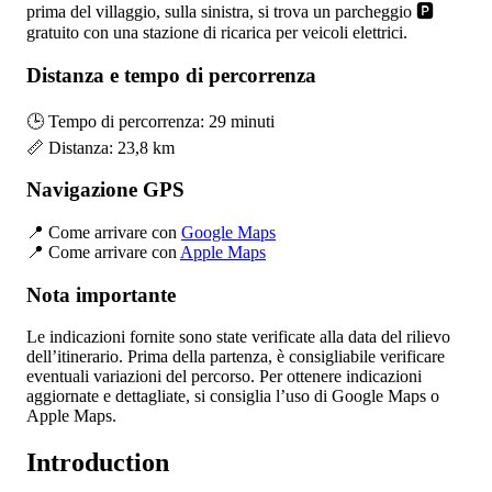
prima del villaggio, sulla sinistra, si trova un parcheggio 🅿️
gratuito con una stazione di ricarica per veicoli elettrici.
Distanza e tempo di percorrenza
🕒 Tempo di percorrenza: 29 minuti
📏 Distanza: 23,8 km
Navigazione GPS
📍 Come arrivare con
Google Maps
📍 Come arrivare con
Apple Maps
Nota importante
Le indicazioni fornite sono state verificate alla data del rilievo
dell’itinerario. Prima della partenza, è consigliabile verificare
eventuali variazioni del percorso. Per ottenere indicazioni
aggiornate e dettagliate, si consiglia l’uso di Google Maps o
Apple Maps.
Introduction