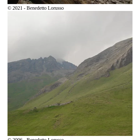
© 2021 - Benedetto Lorusso
© 2006 - Benedetto Lorusso