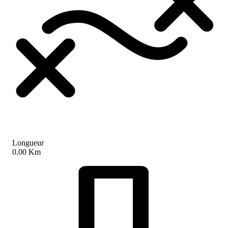
Longueur
0.00 Km