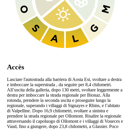
Accès
Lasciare l'autostrada
alla barriera di Aosta Est, svoltare a destra
e imboccare la superstrada
, da seguire per 8,4 chilometri.
All’uscita della galleria, dopo 130 metri, svoltare leggermente a
destra per imboccare la strada regionale
per Bionaz. Alla
rotonda, prendere la seconda uscita e proseguire lungo la
regionale, superando i villaggi di Signayes e Rhins, e l’abitato
di Valpelline. Dopo 16,9 chilometri, svoltare a sinistra e
prendere la strada regionale
per Ollomont. Risalire la regionale
attraversando il capoluogo di Ollomont e i villaggi di Voueces e
Vaud, fino a giungere, dopo 23,8 chilometri, a Glassier. Poco