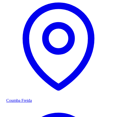
Coumba Freida