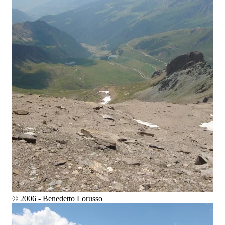
© 2006 - Benedetto Lorusso