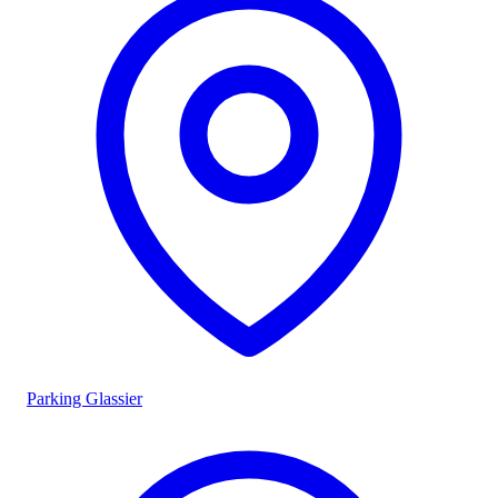
Parking Glassier