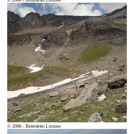
© 2006 - Benedetto Lorusso