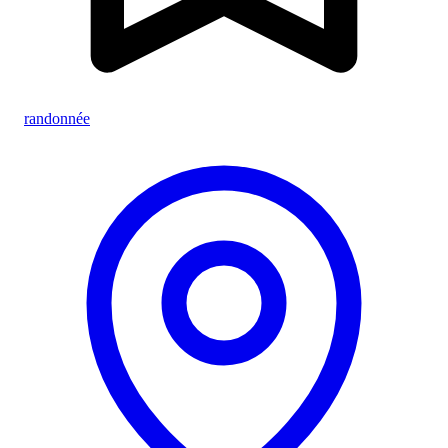
randonnée