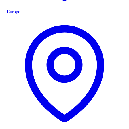
Europe