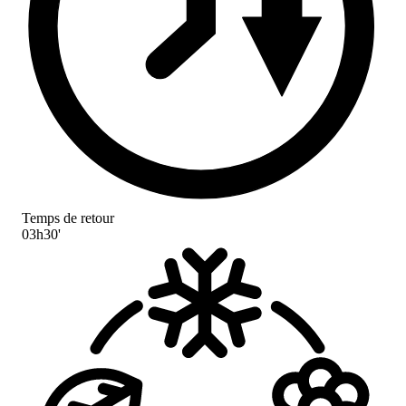
Temps de retour
03h30'