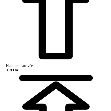
Hauteur d'arrivée
3189 m