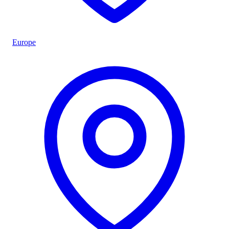
Europe