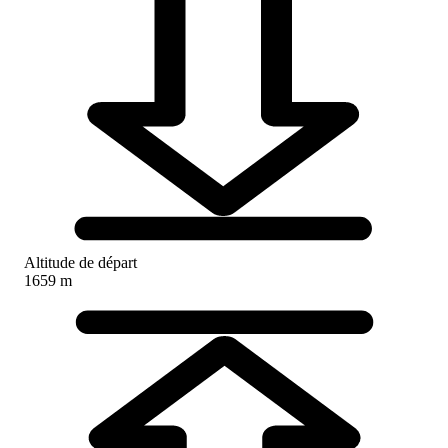
Altitude de départ
1659 m