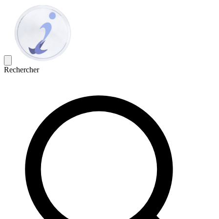
Rechercher