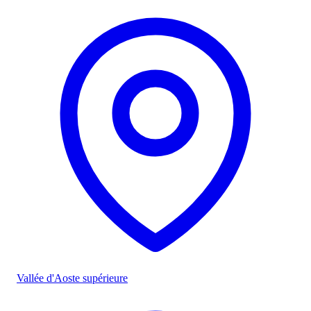
Vallée d'Aoste supérieure