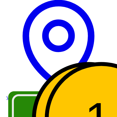
Valdigne