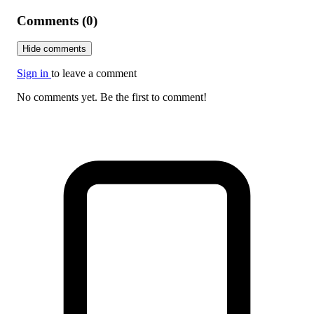
Comments (0)
Hide comments
Sign in
to leave a comment
No comments yet. Be the first to comment!