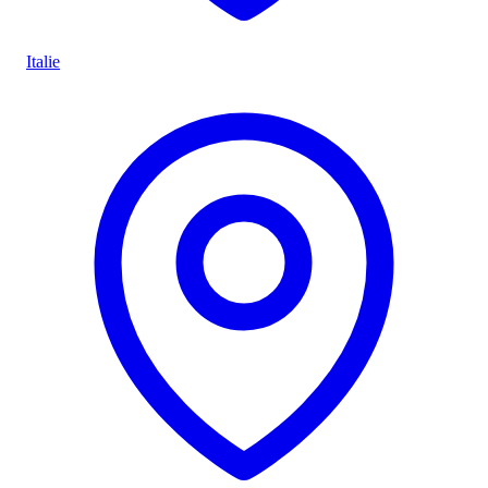
Italie