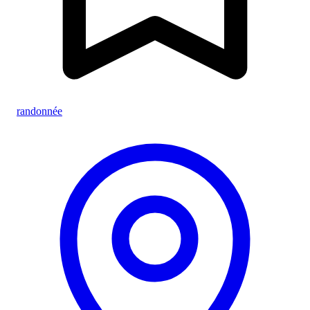
randonnée