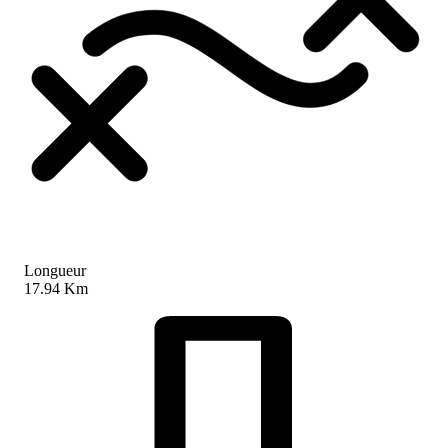
Longueur
17.94 Km