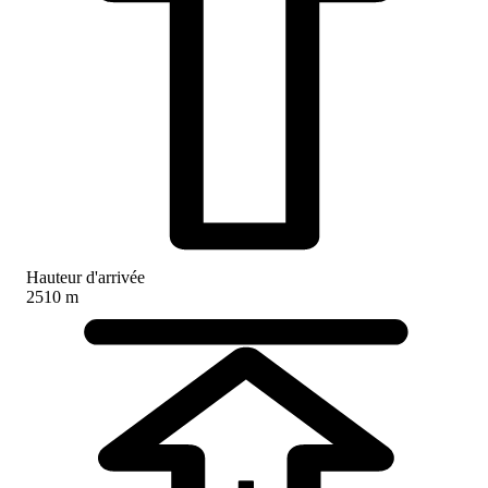
Hauteur d'arrivée
2510 m