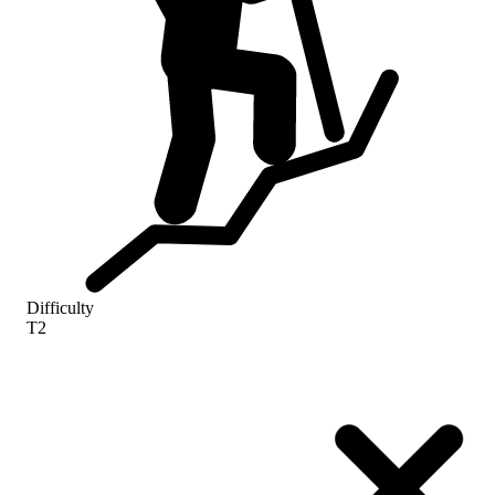
Difficulty
T2