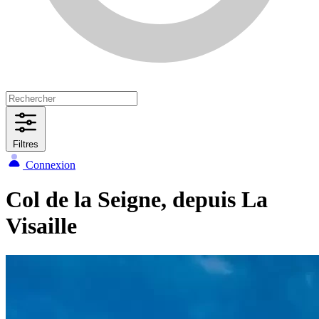
Filtres
Connexion
Col de la Seigne, depuis La
Visaille