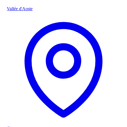
Vallée d'Aoste