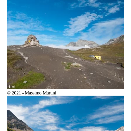
© 2021 - Massimo Martini