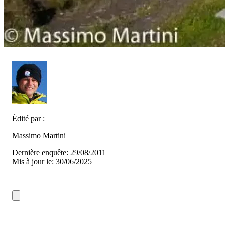
Édité par :
Massimo Martini
Dernière enquête: 29/08/2011
Mis à jour le: 30/06/2025