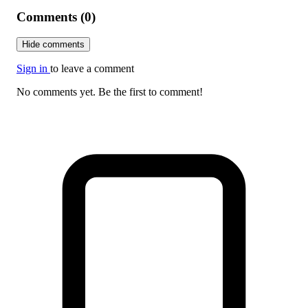
Comments (0)
Hide comments
Sign in
to leave a comment
No comments yet. Be the first to comment!