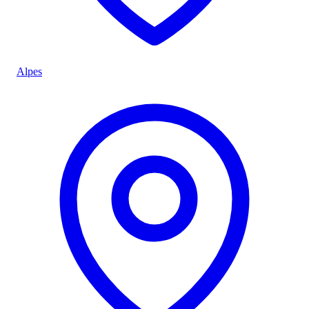
Alpes