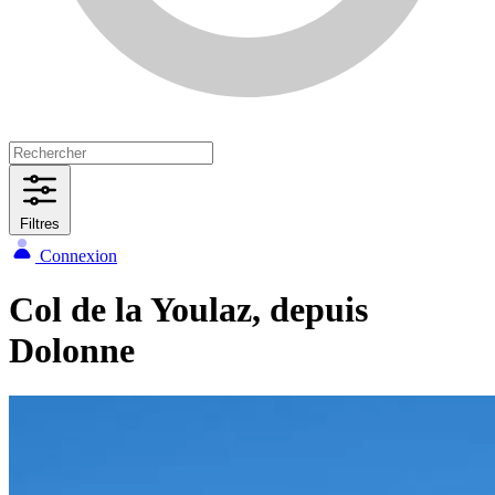
Filtres
Connexion
Col de la Youlaz, depuis
Dolonne