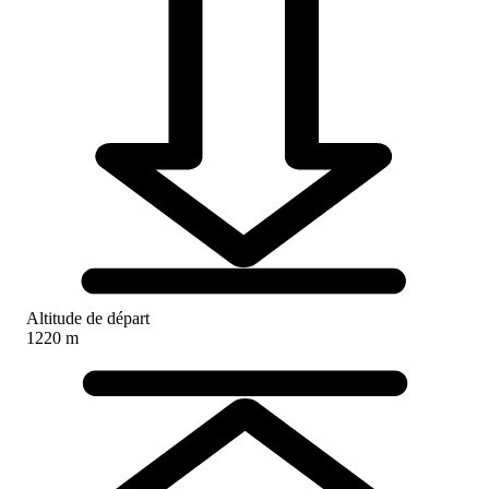
Altitude de départ
1220 m