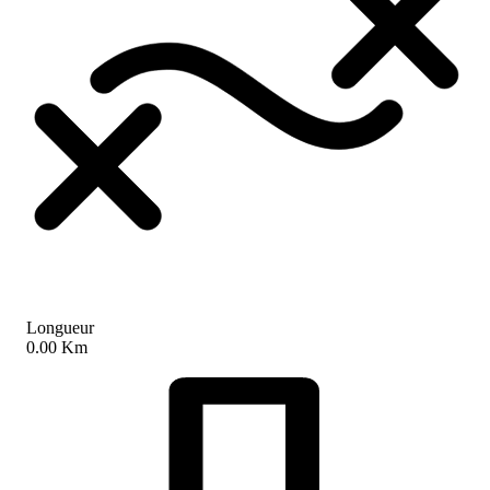
Longueur
0.00 Km