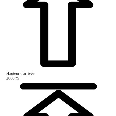
Hauteur d'arrivée
2660 m