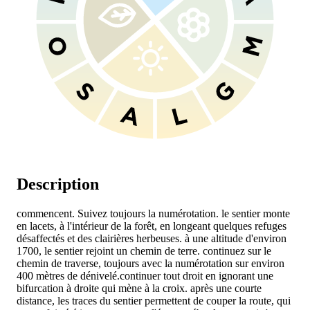
Description
commencent. Suivez toujours la numérotation. le sentier monte
en lacets, à l'intérieur de la forêt, en longeant quelques refuges
désaffectés et des clairières herbeuses. à une altitude d'environ
1700, le sentier rejoint un chemin de terre. continuez sur le
chemin de traverse, toujours avec la numérotation
sur environ
400 mètres de dénivelé.continuer tout droit en ignorant une
bifurcation à droite qui mène à la croix. après une courte
distance, les traces du sentier permettent de couper la route, qui