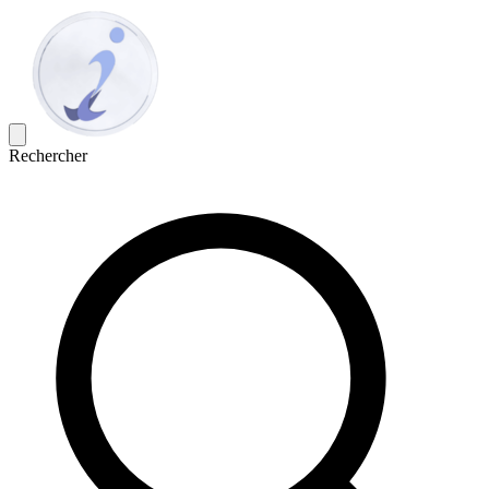
Rechercher