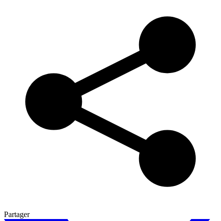
Partager