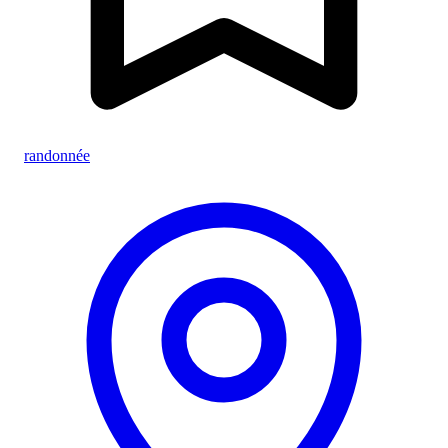
randonnée