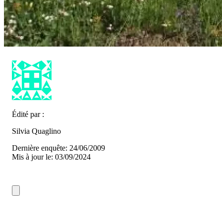
Édité par :
Silvia Quaglino
Dernière enquête: 24/06/2009
Mis à jour le: 03/09/2024