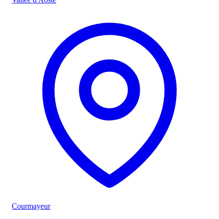
Courmayeur