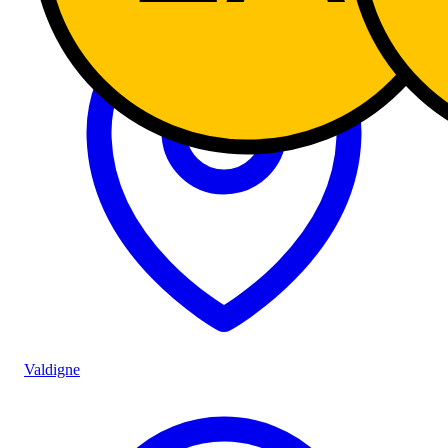
Valdigne