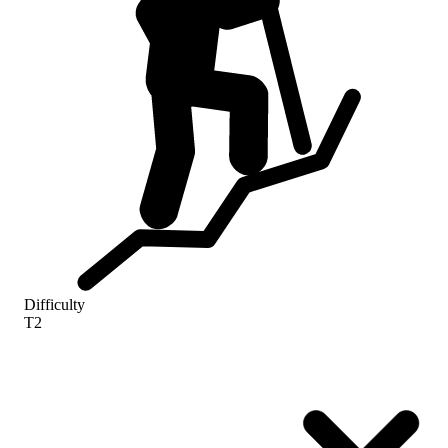
Difficulty
T2