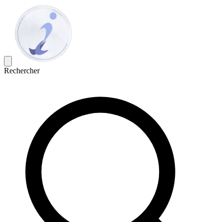
Rechercher