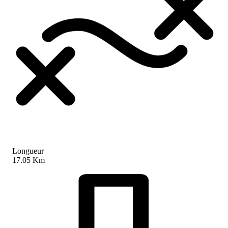
Longueur
17.05 Km