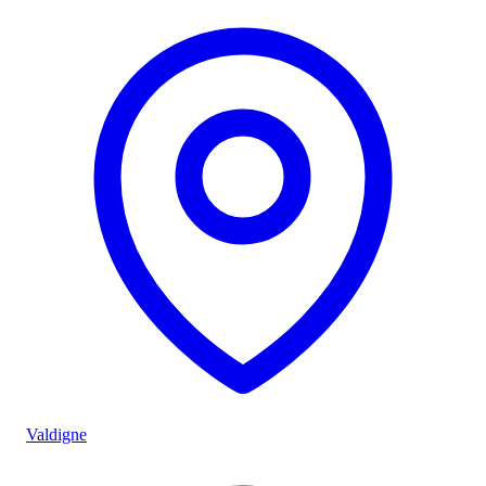
Valdigne