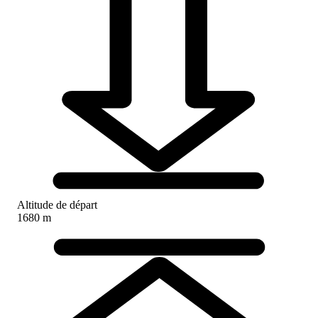
Altitude de départ
1680 m