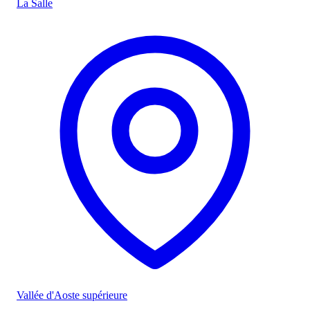
La Salle
Vallée d'Aoste supérieure