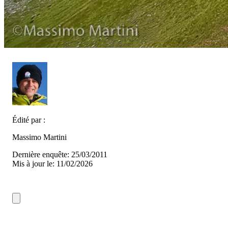
Édité par :
Massimo Martini
Dernière enquête: 25/03/2011
Mis à jour le: 11/02/2026