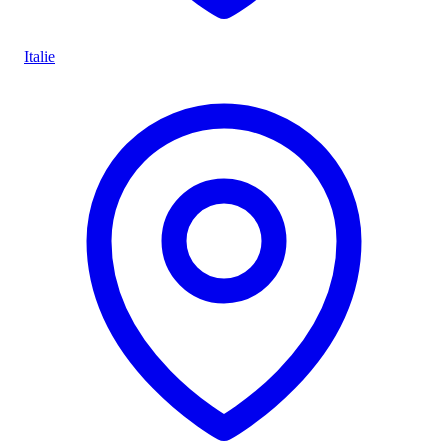
Italie