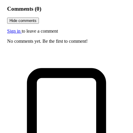
Comments (0)
Hide comments
Sign in
to leave a comment
No comments yet. Be the first to comment!