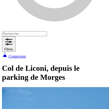
Filtres
Connexion
Col de Liconi, depuis le
parking de Morges