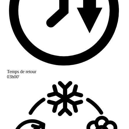
Temps de retour
03h00'