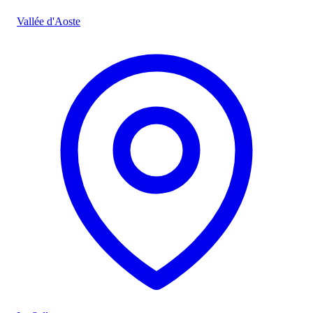
Vallée d'Aoste