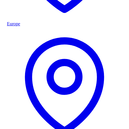
Europe