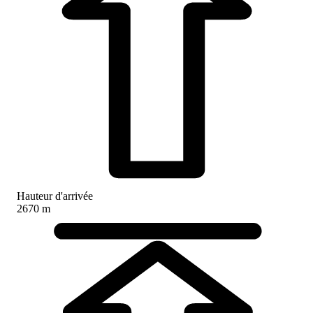
Hauteur d'arrivée
2670 m