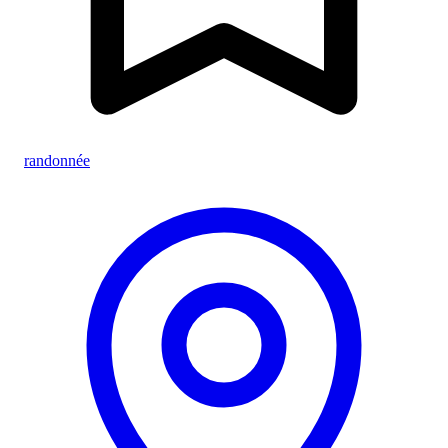
randonnée