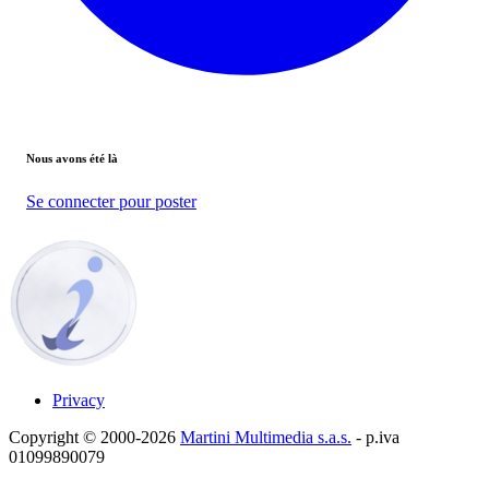
Nous avons été là
Se connecter pour poster
Privacy
Copyright © 2000-2026
Martini Multimedia s.a.s.
- p.iva
01099890079