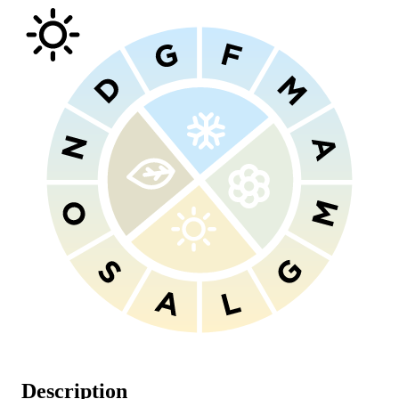
Description