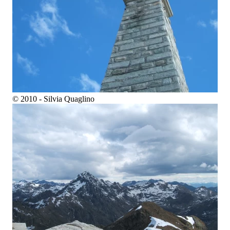
© 2010 - Silvia Quaglino