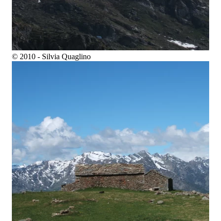
© 2010 - Silvia Quaglino