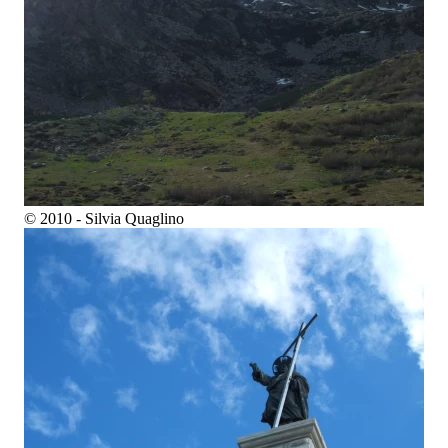
© 2010 - Silvia Quaglino