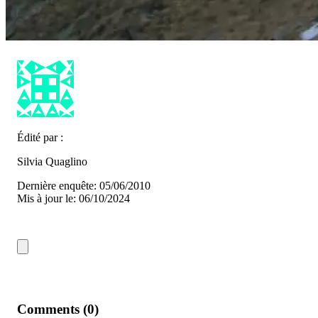
Édité par :
Silvia Quaglino
Dernière enquête: 05/06/2010
Mis à jour le: 06/10/2024
Comments (0)