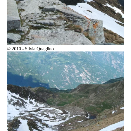
© 2010 - Silvia Quaglino