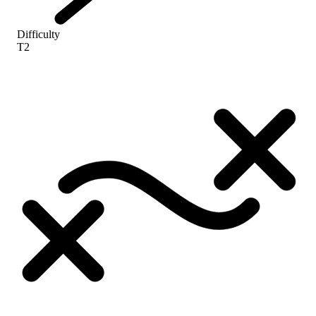
Difficulty
T2