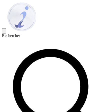
Rechercher