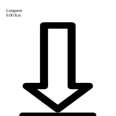
Longueur
0.00 Km