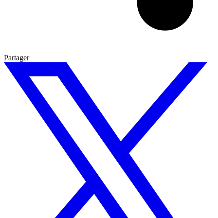
Partager