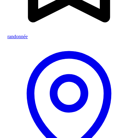
randonnée