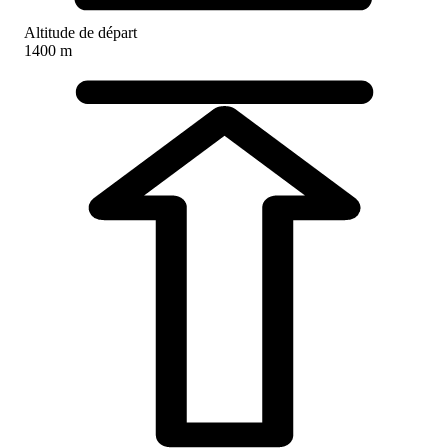
Altitude de départ
1400 m