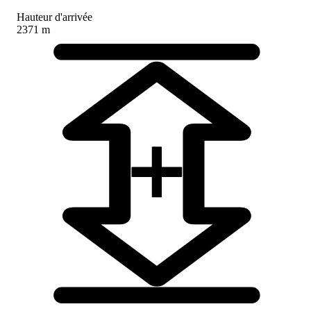
Hauteur d'arrivée
2371 m