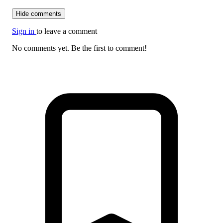
Hide comments
Sign in
to leave a comment
No comments yet. Be the first to comment!