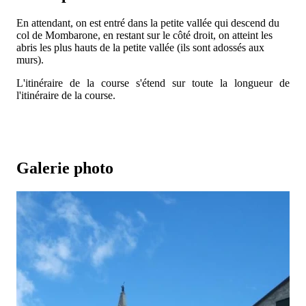
En attendant, on est entré dans la petite vallée qui descend du
col de Mombarone, en restant sur le côté droit, on atteint les
abris les plus hauts de la petite vallée (ils sont adossés aux
murs).
L'itinéraire de la course s'étend sur toute la longueur de
l'itinéraire de la course.
Galerie photo