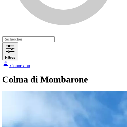
Filtres
Connexion
Colma di Mombarone