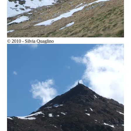
© 2010 - Silvia Quaglino