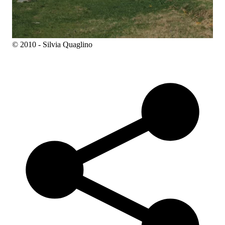
© 2010 - Silvia Quaglino