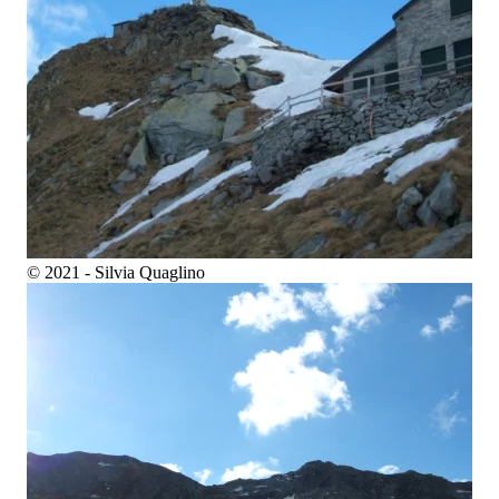
© 2021 - Silvia Quaglino