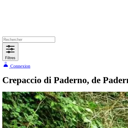
Filtres
Connexion
Crepaccio di Paderno, de Pade