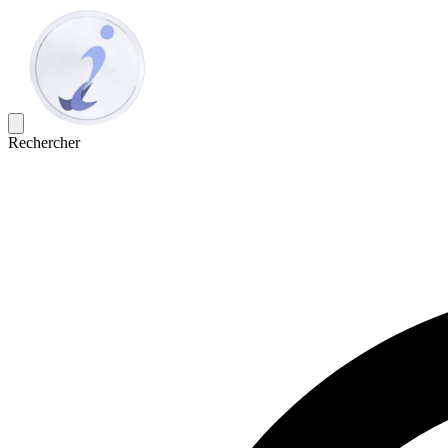
Rechercher