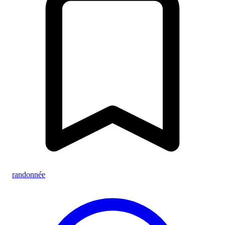
randonnée