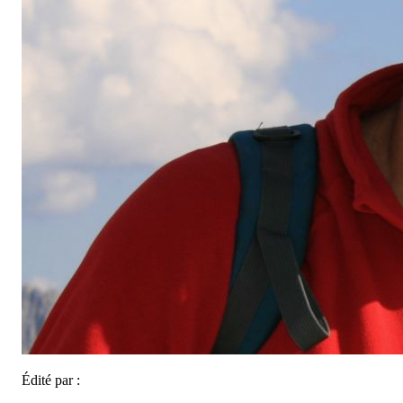
Édité par :