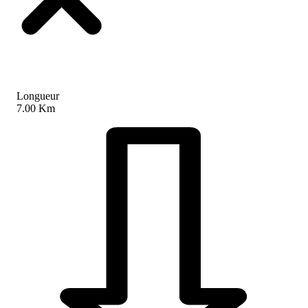
Longueur
7.00 Km