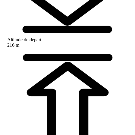
Altitude de départ
216 m