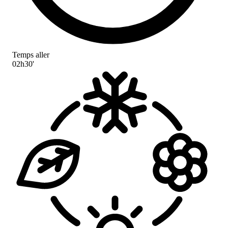
Temps aller
02h30'