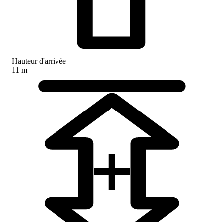
Hauteur d'arrivée
11 m