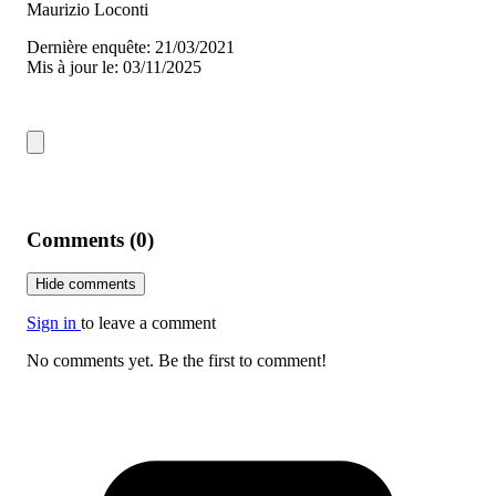
Maurizio Loconti
Dernière enquête: 21/03/2021
Mis à jour le: 03/11/2025
Comments (0)
Hide comments
Sign in
to leave a comment
No comments yet. Be the first to comment!