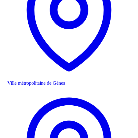
Ville métropolitaine de Gênes