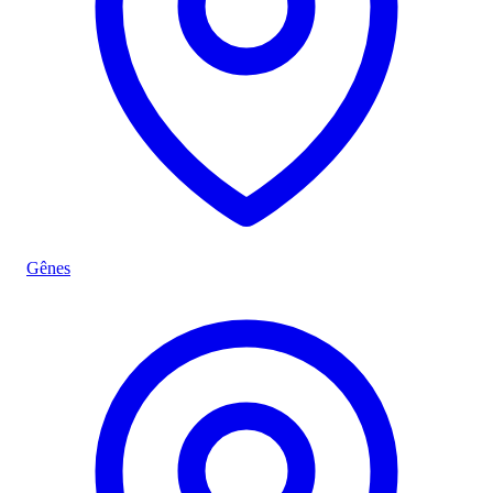
Gênes