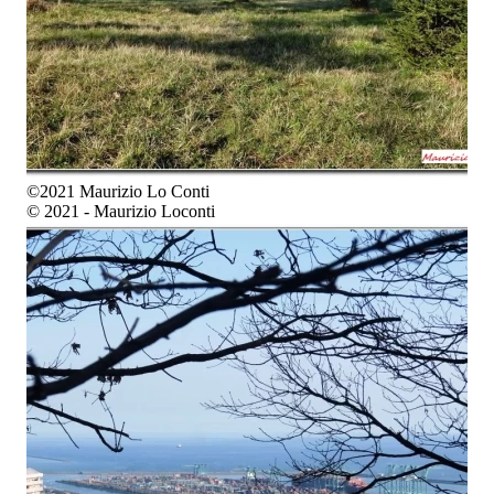
©2021 Maurizio Lo Conti
© 2021 - Maurizio Loconti