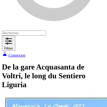
Filtres
Connexion
De la gare Acquasanta de
Voltri, le long du Sentiero
Liguria