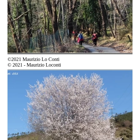
©2021 Maurizio Lo Conti
© 2021 - Maurizio Loconti