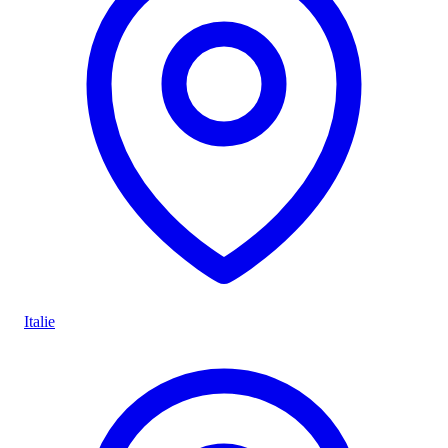
Italie