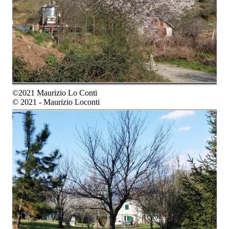
©2021 Maurizio Lo Conti
© 2021 - Maurizio Loconti