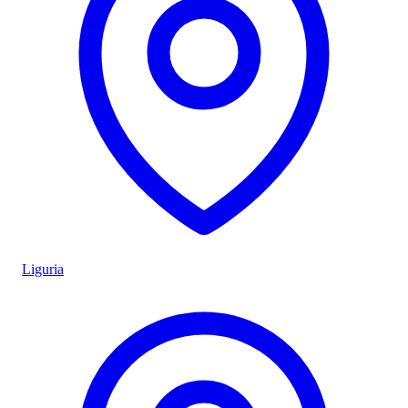
Liguria