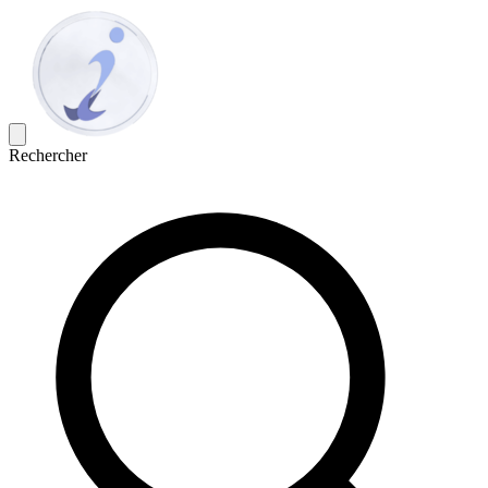
Rechercher