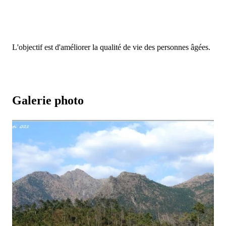
L'objectif est d'améliorer la qualité de vie des personnes âgées.
Galerie photo