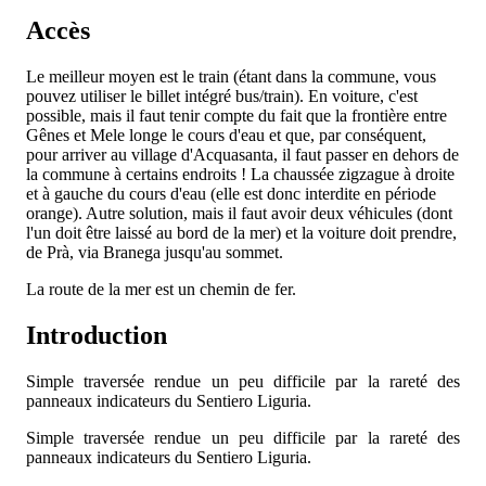
Accès
Le meilleur moyen est le train (étant dans la commune, vous
pouvez utiliser le billet intégré bus/train). En voiture, c'est
possible, mais il faut tenir compte du fait que la frontière entre
Gênes et Mele longe le cours d'eau et que, par conséquent,
pour arriver au village d'Acquasanta, il faut passer en dehors de
la commune à certains endroits ! La chaussée zigzague à droite
et à gauche du cours d'eau (elle est donc interdite en période
orange). Autre solution, mais il faut avoir deux véhicules (dont
l'un doit être laissé au bord de la mer) et la voiture doit prendre,
de Prà, via Branega jusqu'au sommet.
La route de la mer est un chemin de fer.
Introduction
Simple traversée rendue un peu difficile par la rareté des
panneaux indicateurs du Sentiero Liguria.
Simple traversée rendue un peu difficile par la rareté des
panneaux indicateurs du Sentiero Liguria.