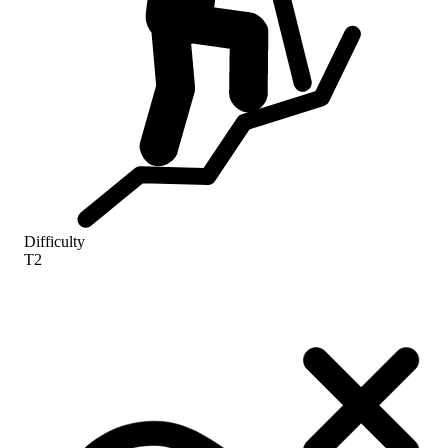
Difficulty
T2