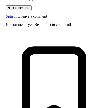
Hide comments
Sign in
to leave a comment
No comments yet. Be the first to comment!