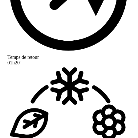
Temps de retour
01h20'