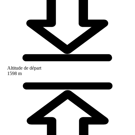
Altitude de départ
1598 m