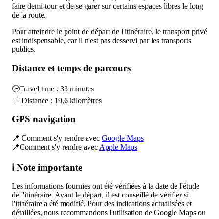
faire demi-tour et de se garer sur certains espaces libres le long
de la route.
Pour atteindre le point de départ de l'itinéraire, le transport privé
est indispensable, car il n'est pas desservi par les transports
publics.
Distance et temps de parcours
🕒Travel time : 33 minutes
📏 Distance : 19,6 kilomètres
GPS navigation
📍 Comment s'y rendre avec
Google Maps
📍Comment s'y rendre avec
Apple Maps
ℹ️ Note importante
Les informations fournies ont été vérifiées à la date de l'étude
de l'itinéraire. Avant le départ, il est conseillé de vérifier si
l'itinéraire a été modifié. Pour des indications actualisées et
détaillées, nous recommandons l'utilisation de Google Maps ou