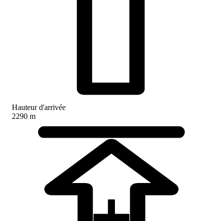
Hauteur d'arrivée
2290 m