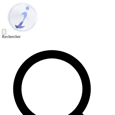
Rechercher