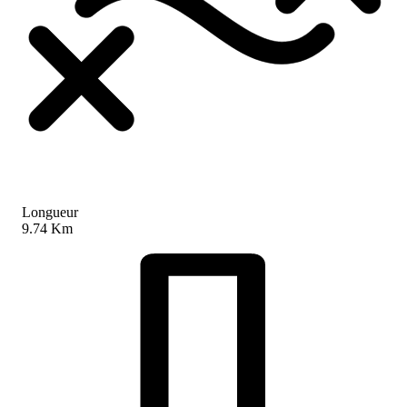
Longueur
9.74 Km