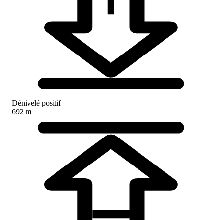
Dénivelé positif
692 m