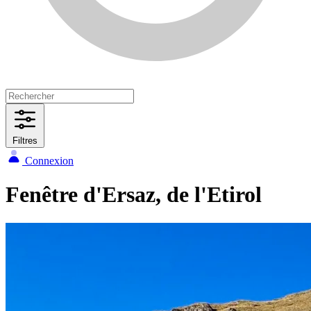
Filtres
Connexion
Fenêtre d'Ersaz, de l'Etirol