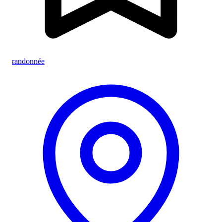
randonnée