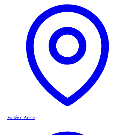
Vallée d'Aoste