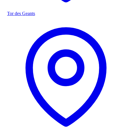
Tor des Geants