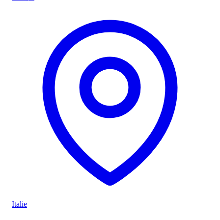
Italie