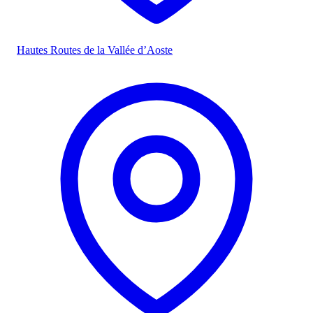
Hautes Routes de la Vallée d’Aoste