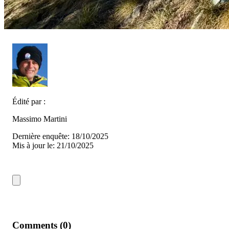
Édité par :
Massimo Martini
Dernière enquête: 18/10/2025
Mis à jour le: 21/10/2025
Comments (0)