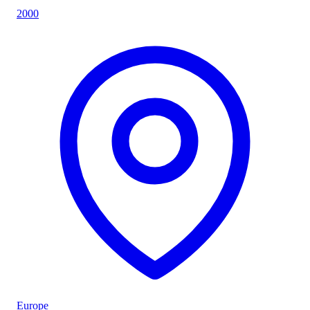
2000
Europe