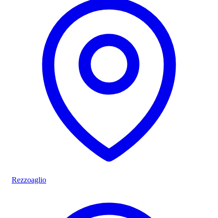
Rezzoaglio