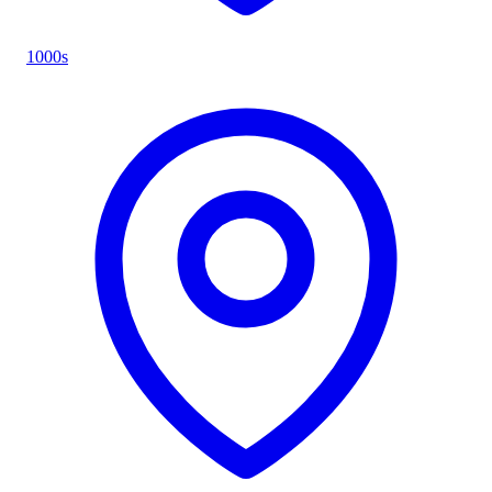
1000s