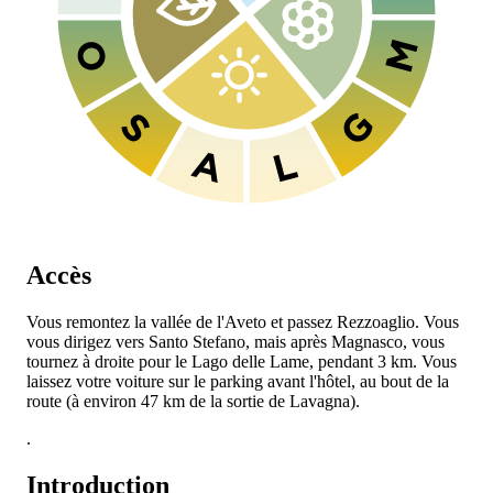
Accès
Vous remontez la vallée de l'Aveto et passez Rezzoaglio. Vous
vous dirigez vers Santo Stefano, mais après Magnasco, vous
tournez à droite pour le Lago delle Lame, pendant 3 km. Vous
laissez votre voiture sur le parking avant l'hôtel, au bout de la
route (à environ 47 km de la sortie de Lavagna).
.
Introduction