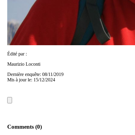
Édité par :
Maurizio Loconti
Dernière enquête: 08/11/2019
Mis à jour le: 15/12/2024
Comments (0)