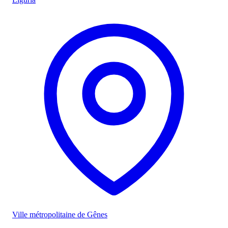
Ville métropolitaine de Gênes