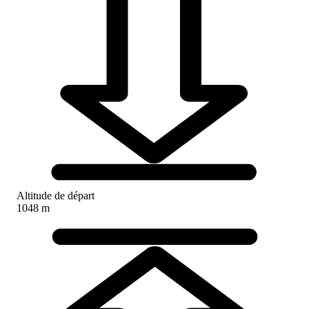
Altitude de départ
1048 m