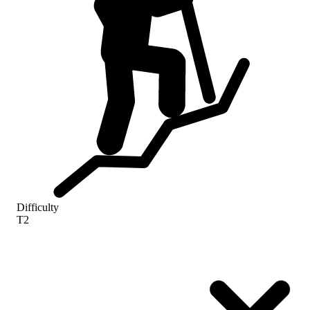
Difficulty
T2