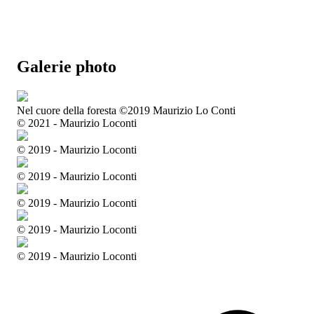
Galerie photo
Nel cuore della foresta ©2019 Maurizio Lo Conti
© 2021 - Maurizio Loconti
© 2019 - Maurizio Loconti
© 2019 - Maurizio Loconti
© 2019 - Maurizio Loconti
© 2019 - Maurizio Loconti
© 2019 - Maurizio Loconti