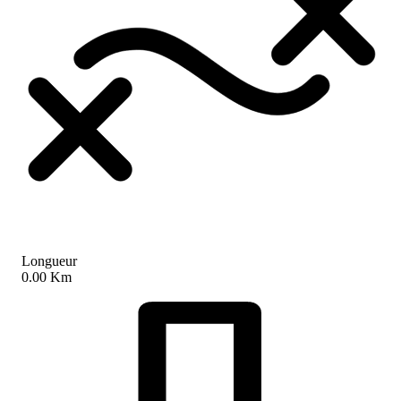
Longueur
0.00 Km