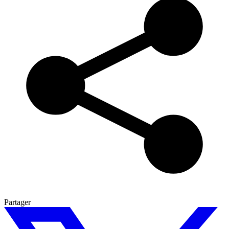
Partager