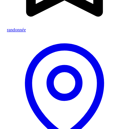
randonnée