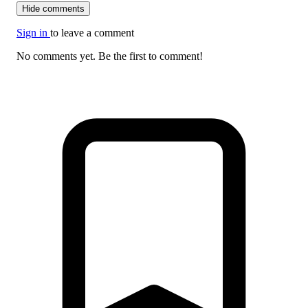
Hide comments
Sign in
to leave a comment
No comments yet. Be the first to comment!