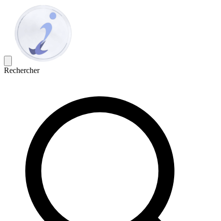
Rechercher