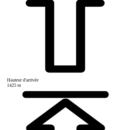
Hauteur d'arrivée
1425 m