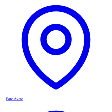
Parc Aveto