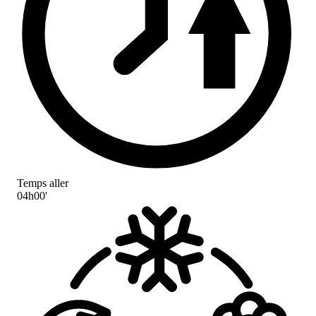
Temps aller
04h00'