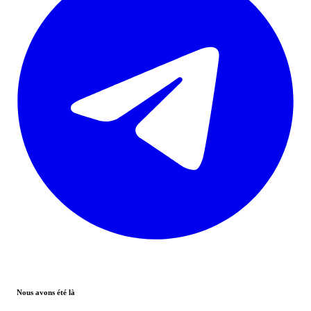
Nous avons été là