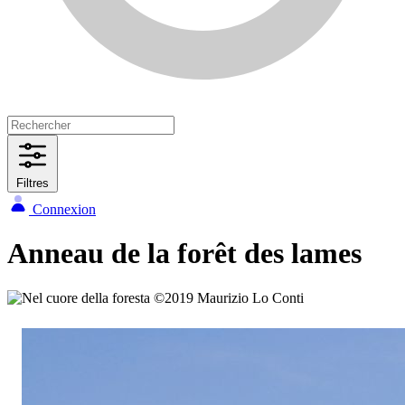
Filtres
Connexion
Anneau de la forêt des lames