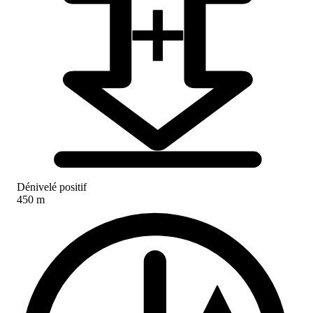
Dénivelé positif
450 m