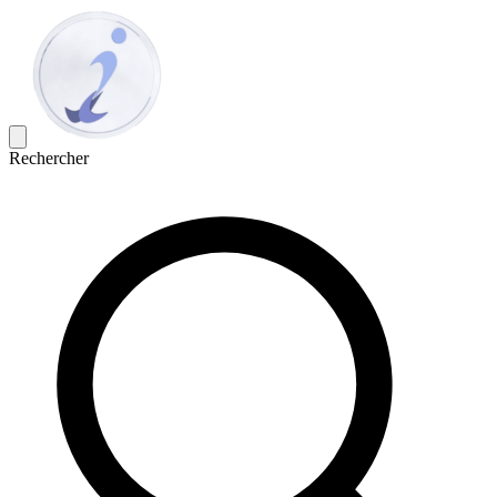
Rechercher