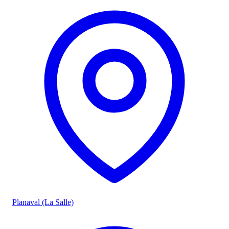
Planaval (La Salle)