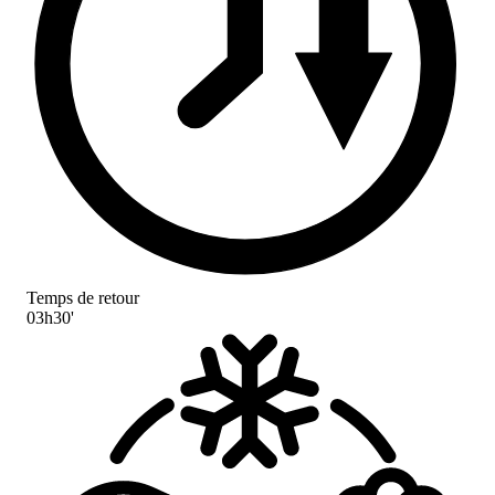
Temps de retour
03h30'