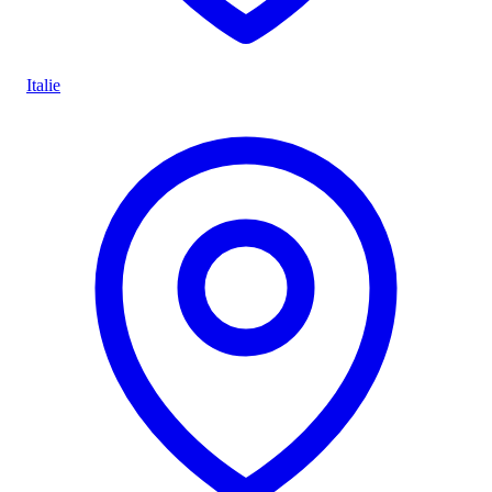
Italie