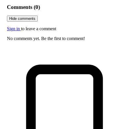
Comments (0)
Hide comments
Sign in
to leave a comment
No comments yet. Be the first to comment!