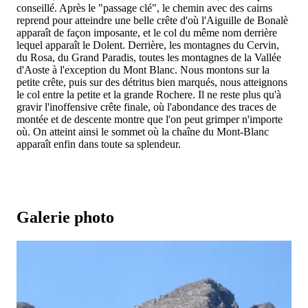
conseillé. Après le "passage clé", le chemin avec des cairns
reprend pour atteindre une belle crête d'où l'Aiguille de Bonalè
apparaît de façon imposante, et le col du même nom derrière
lequel apparaît le Dolent. Derrière, les montagnes du Cervin,
du Rosa, du Grand Paradis, toutes les montagnes de la Vallée
d'Aoste à l'exception du Mont Blanc. Nous montons sur la
petite crête, puis sur des détritus bien marqués, nous atteignons
le col entre la petite et la grande Rochere. Il ne reste plus qu'à
gravir l'inoffensive crête finale, où l'abondance des traces de
montée et de descente montre que l'on peut grimper n'importe
où. On atteint ainsi le sommet où la chaîne du Mont-Blanc
apparaît enfin dans toute sa splendeur.
Galerie photo