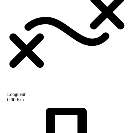
Longueur
0.00 Km