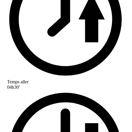
Temps aller
04h30'