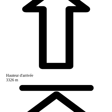
Hauteur d'arrivée
3326 m