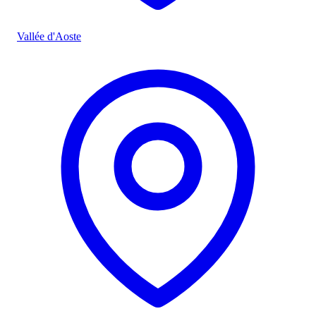
Vallée d'Aoste