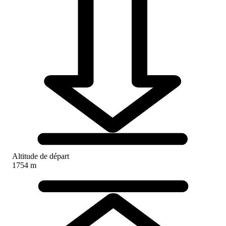
Altitude de départ
1754 m