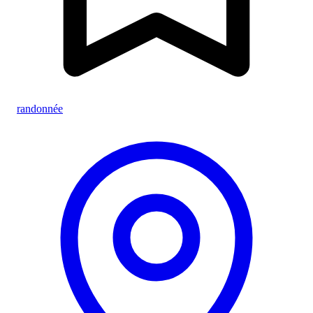
randonnée