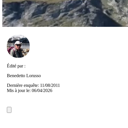
Édité par :
Benedetto Lorusso
Dernière enquête: 11/08/2011
Mis à jour le: 06/04/2026