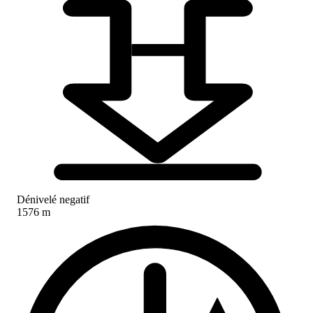
Dénivelé negatif
1576 m