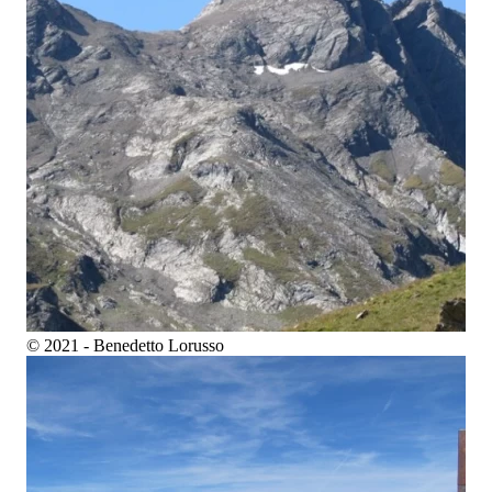
© 2021 - Benedetto Lorusso