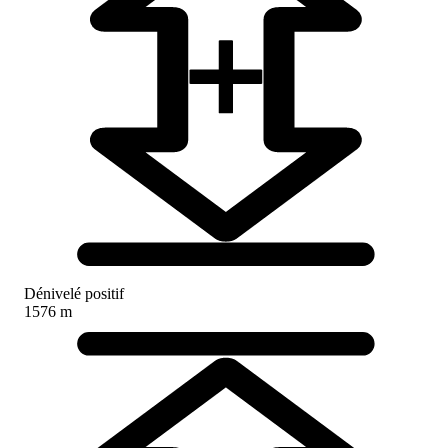
Dénivelé positif
1576 m