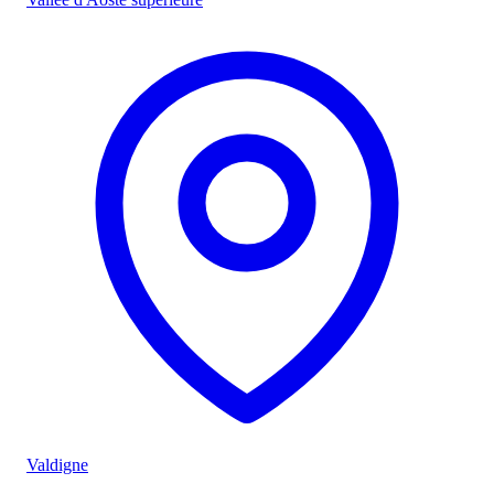
Valdigne