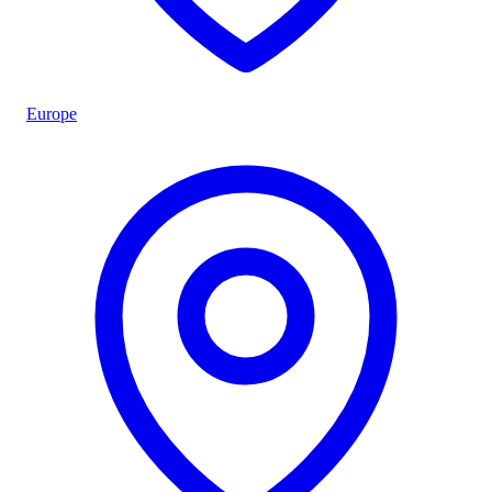
Europe