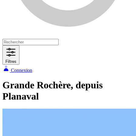
Filtres
Connexion
Grande Rochère, depuis
Planaval