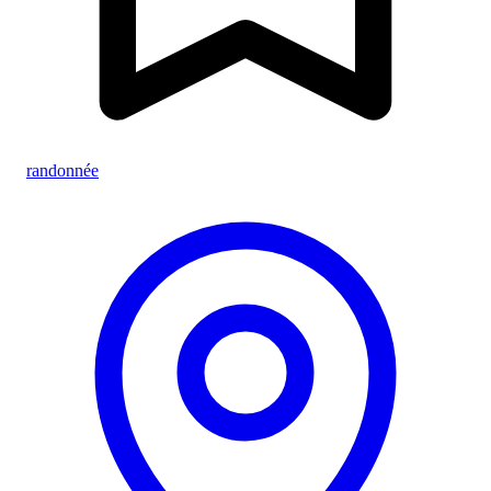
randonnée