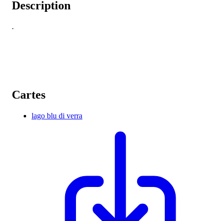
Description
.
Cartes
lago blu di verra