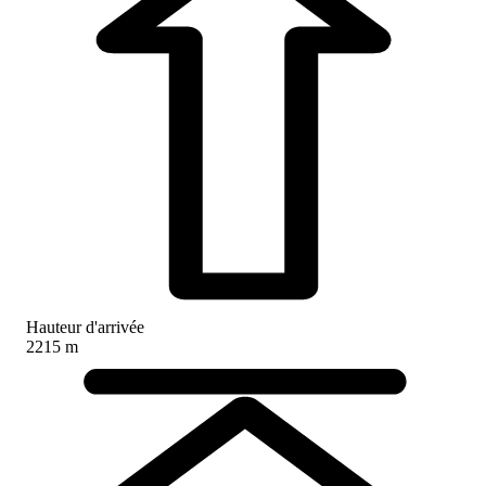
Hauteur d'arrivée
2215 m