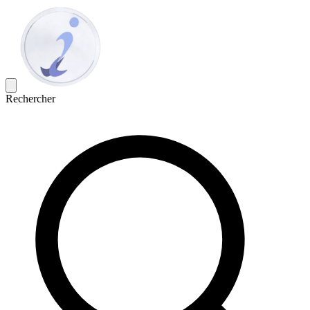
Rechercher