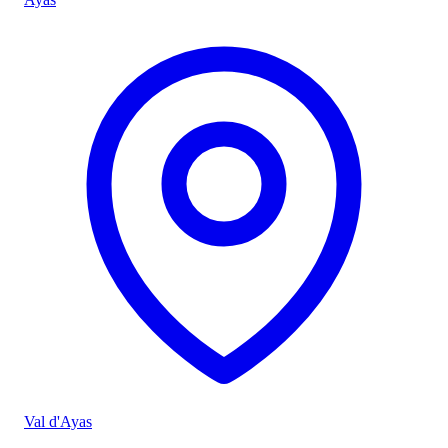
Val d'Ayas