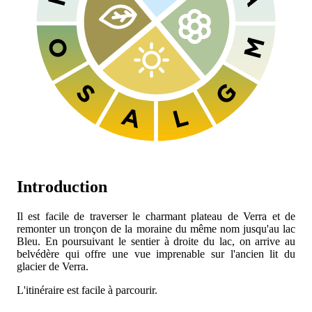
Introduction
Il est facile de traverser le charmant plateau de Verra et de
remonter un tronçon de la moraine du même nom jusqu'au lac
Bleu. En poursuivant le sentier à droite du lac, on arrive au
belvédère qui offre une vue imprenable sur l'ancien lit du
glacier de Verra.
L'itinéraire est facile à parcourir.