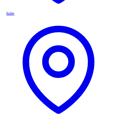
Italie