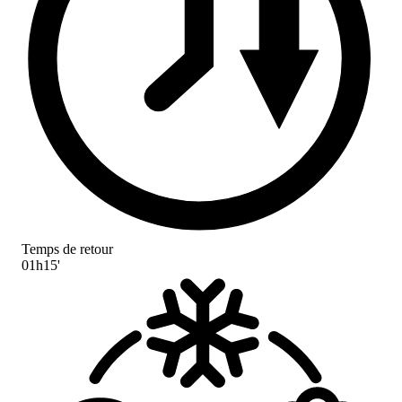
Temps de retour
01h15'