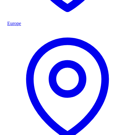
Europe