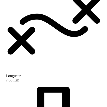
Longueur
7.00 Km