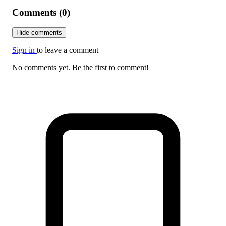
Comments (0)
Hide comments
Sign in
to leave a comment
No comments yet. Be the first to comment!