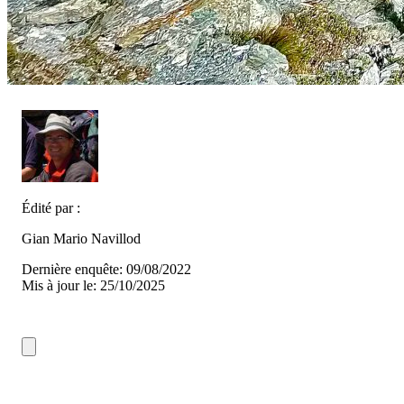
Édité par :
Gian Mario Navillod
Dernière enquête: 09/08/2022
Mis à jour le: 25/10/2025