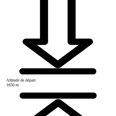
Altitude de départ
1650 m