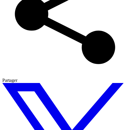
Partager