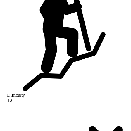
Difficulty
T2