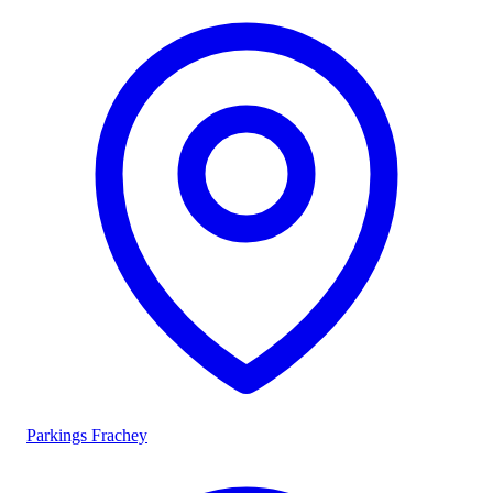
Parkings Frachey