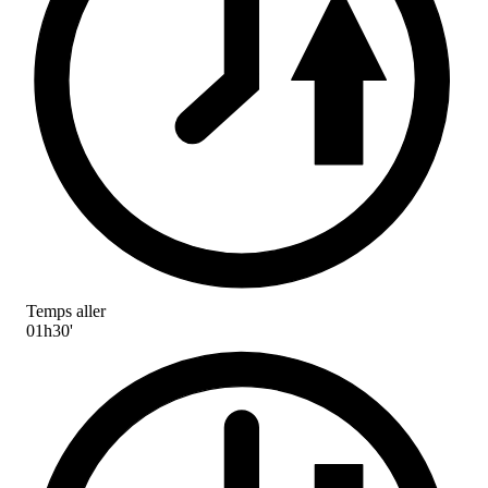
Temps aller
01h30'