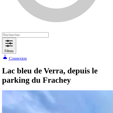
Filtres
Connexion
Lac bleu de Verra, depuis le
parking du Frachey