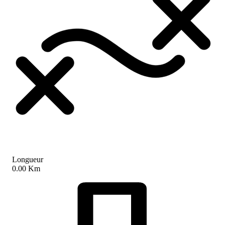
Longueur
0.00 Km