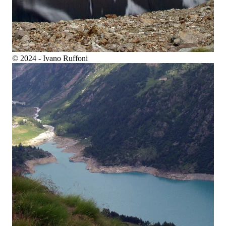
© 2024 - Ivano Ruffoni