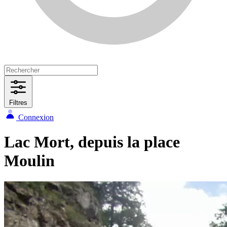
Filtres
Connexion
Lac Mort, depuis la place
Moulin