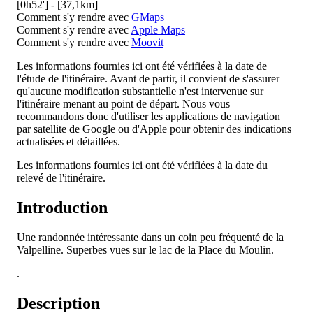
[0h52'] - [37,1km]
Comment s'y rendre avec
GMaps
Comment s'y rendre avec
Apple Maps
Comment s'y rendre avec
Moovit
Les informations fournies ici ont été vérifiées à la date de
l'étude de l'itinéraire. Avant de partir, il convient de s'assurer
qu'aucune modification substantielle n'est intervenue sur
l'itinéraire menant au point de départ. Nous vous
recommandons donc d'utiliser les applications de navigation
par satellite de Google ou d'Apple pour obtenir des indications
actualisées et détaillées.
Les informations fournies ici ont été vérifiées à la date du
relevé de l'itinéraire.
Introduction
Une randonnée intéressante dans un coin peu fréquenté de la
Valpelline. Superbes vues sur le lac de la Place du Moulin.
.
Description