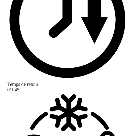
Temps de retour
01h45'