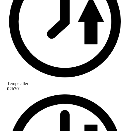
Temps aller
02h30'