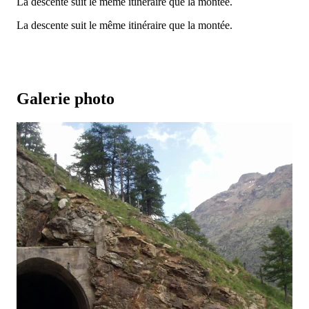
La descente suit le même itinéraire que la montée.
La descente suit le même itinéraire que la montée.
Galerie photo