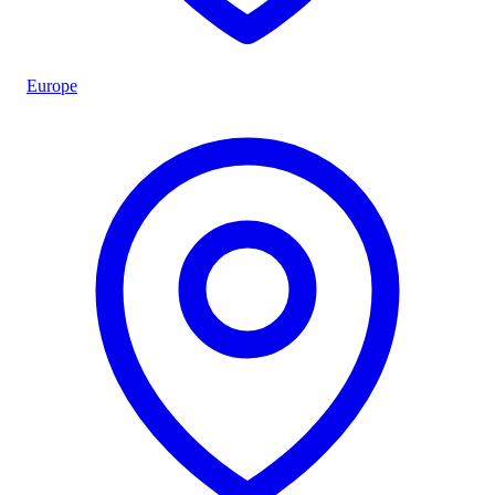
Europe