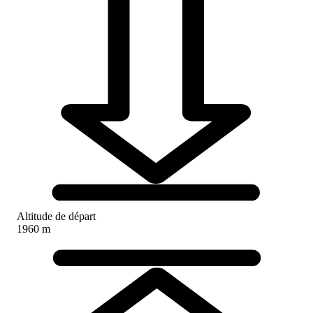
Altitude de départ
1960 m