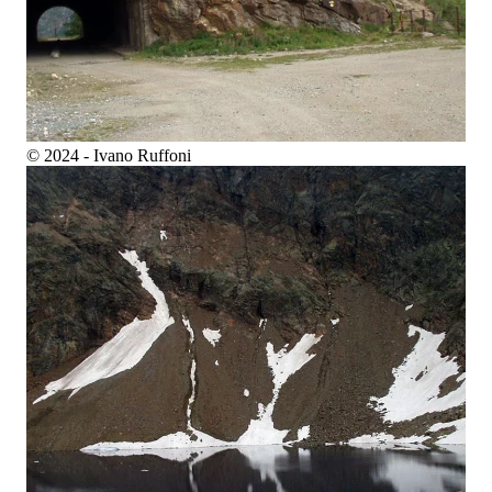
© 2024 - Ivano Ruffoni