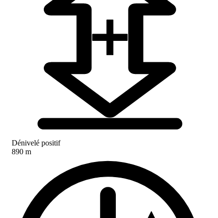
Dénivelé positif
890 m