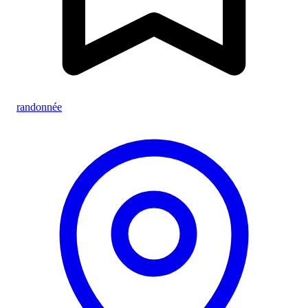
randonnée