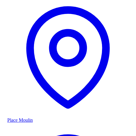
Place Moulin