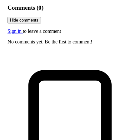
Comments (0)
Hide comments
Sign in
to leave a comment
No comments yet. Be the first to comment!