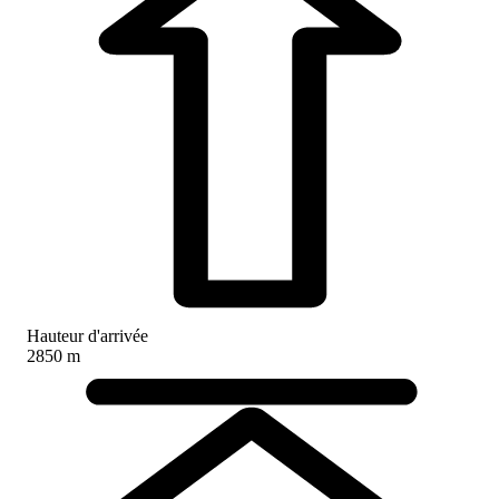
Hauteur d'arrivée
2850 m