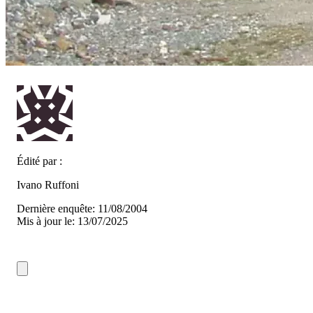
Édité par :
Ivano Ruffoni
Dernière enquête: 11/08/2004
Mis à jour le: 13/07/2025