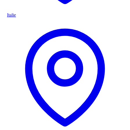
Italie