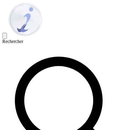
Rechercher