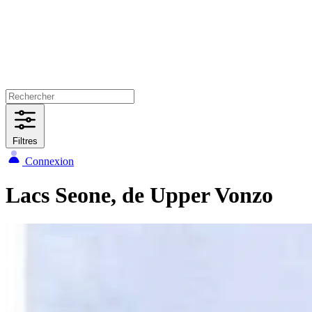
Filtres
Connexion
Lacs Seone, de Upper Vonzo