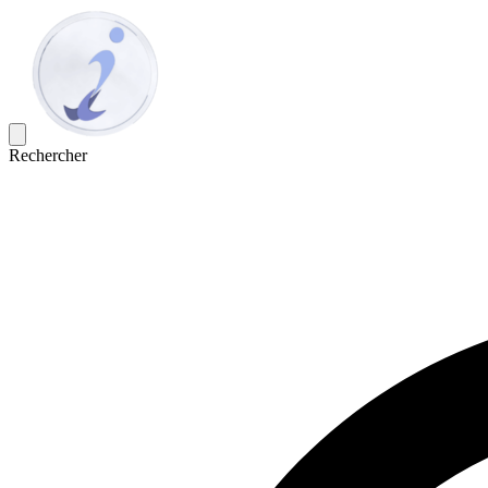
Rechercher