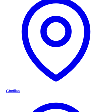
Gimillan