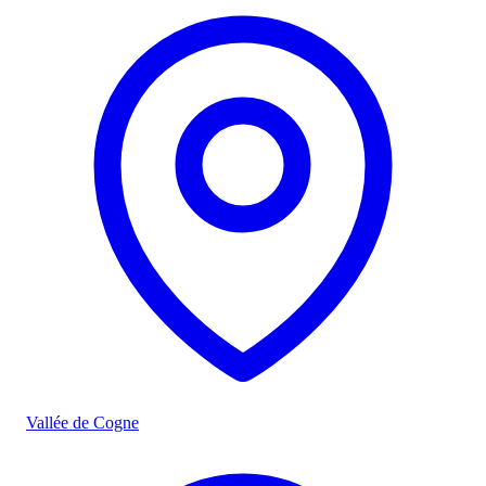
Vallée de Cogne