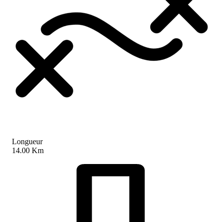
Longueur
14.00 Km