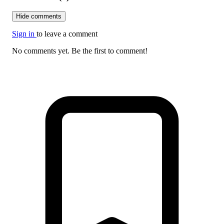
Hide comments
Sign in
to leave a comment
No comments yet. Be the first to comment!