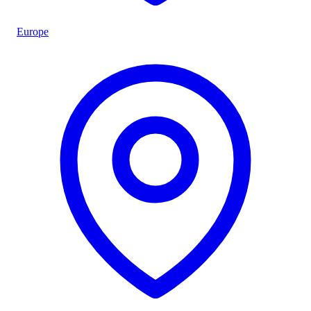
Europe