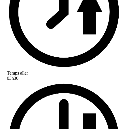
Temps aller
03h30'