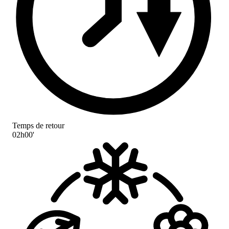
Temps de retour
02h00'