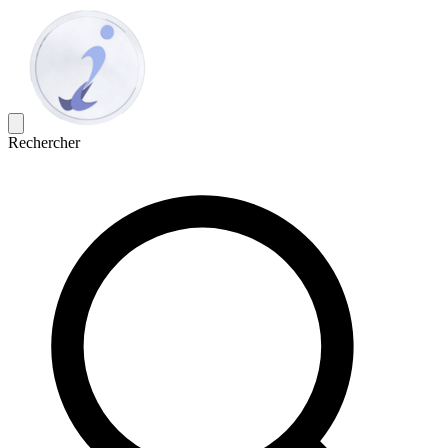
Rechercher