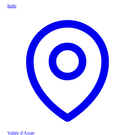
Italie
Vallée d'Aoste