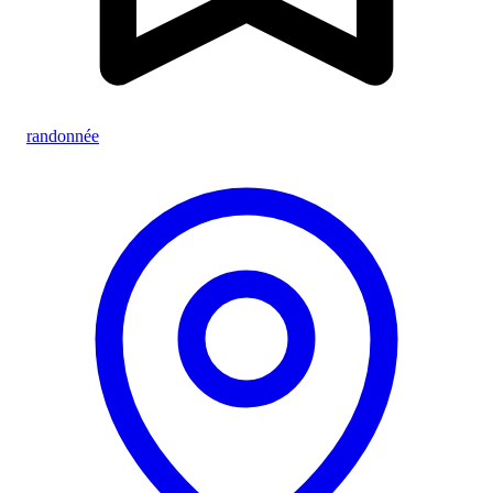
randonnée