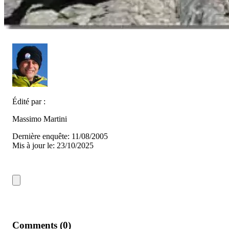
Édité par :
Massimo Martini
Dernière enquête: 11/08/2005
Mis à jour le: 23/10/2025
Comments (0)