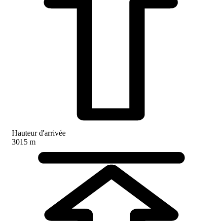
Hauteur d'arrivée
3015 m