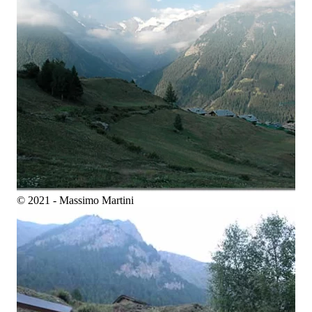
© 2021 - Massimo Martini