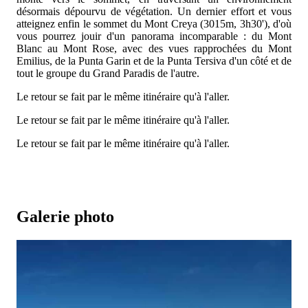
désormais dépourvu de végétation. Un dernier effort et vous
atteignez enfin le sommet du Mont Creya (3015m, 3h30'), d'où
vous pourrez jouir d'un panorama incomparable : du Mont
Blanc au Mont Rose, avec des vues rapprochées du Mont
Emilius, de la Punta Garin et de la Punta Tersiva d'un côté et de
tout le groupe du Grand Paradis de l'autre.
Le retour se fait par le même itinéraire qu'à l'aller.
Le retour se fait par le même itinéraire qu'à l'aller.
Le retour se fait par le même itinéraire qu'à l'aller.
Galerie photo