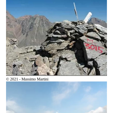
© 2021 - Massimo Martini