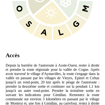
Accès
Depuis la barrière de l'autoroute
à Aoste-Ouest, rester à droite
et prendre la route régionale
pour la vallée de Cogne. Après
avoir traversé le village d'Aymavilles, la route s'engage dans la
vallée en passant par les villages de Vieyes, Epinel et Crétaz
jusqu'à un rond-point, 20 km après le péage de l'autoroute :
prendre la deuxième sortie et continuer sur la
pendant 1,1 km
jusqu'à un autre rond-point. Prendre la troisième sortie en
suivant les indications pour Gimillan. Remontez la route
communale sur environ 3 kilomètres en passant par le village
de Montroz et, une fois à Gimillan, au carrefour, restez à droite