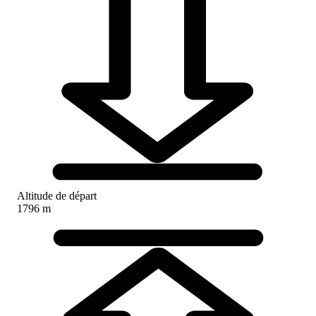
Altitude de départ
1796 m