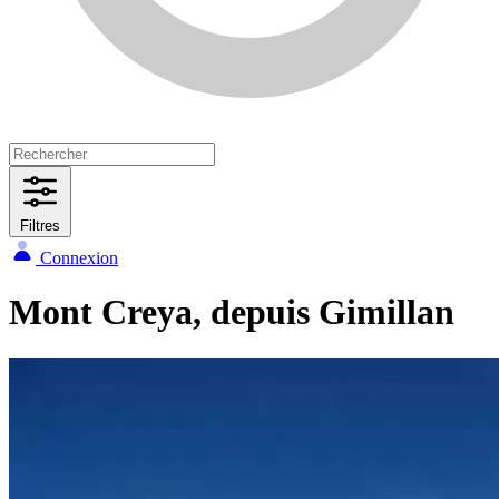
Filtres
Connexion
Mont Creya, depuis Gimillan