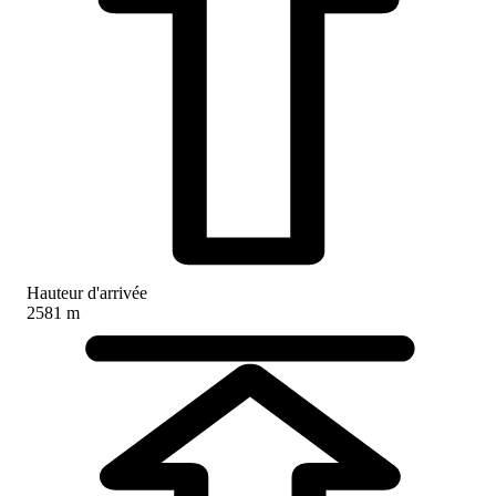
Hauteur d'arrivée
2581 m