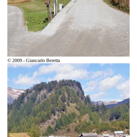
© 2009 - Giancarlo Beretta