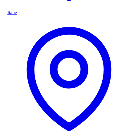
Italie