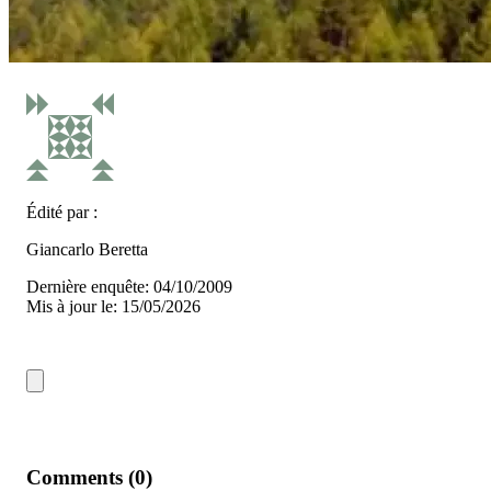
Édité par :
Giancarlo Beretta
Dernière enquête: 04/10/2009
Mis à jour le: 15/05/2026
Comments (0)