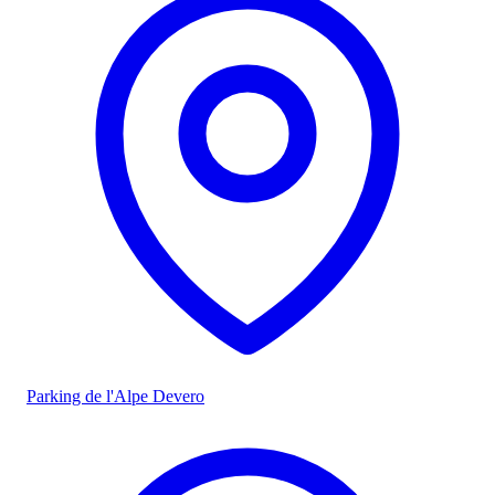
Parking de l'Alpe Devero