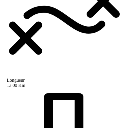
Longueur
13.00 Km