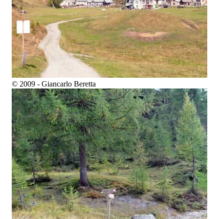
© 2009 - Giancarlo Beretta