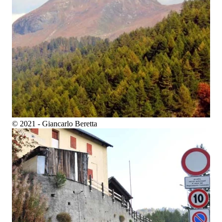
© 2021 - Giancarlo Beretta