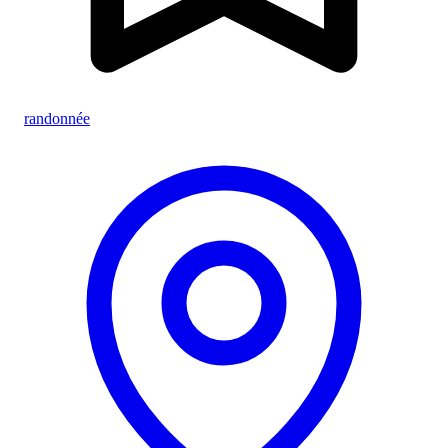
randonnée