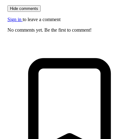
Hide comments
Sign in
to leave a comment
No comments yet. Be the first to comment!