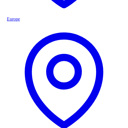
Europe