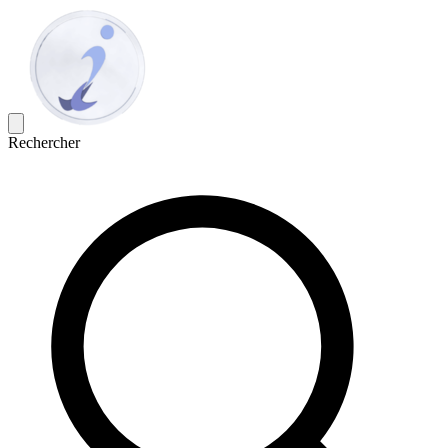
Rechercher