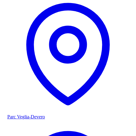
Parc Veglia-Devero