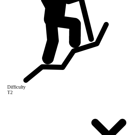
Difficulty
T2