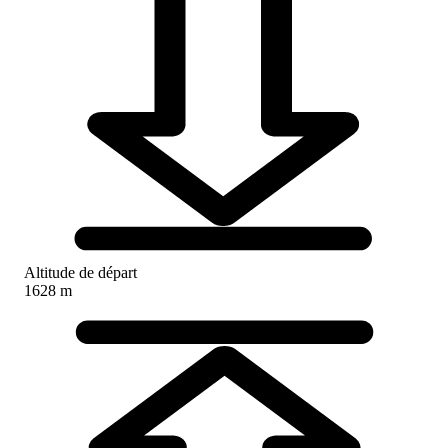
Altitude de départ
1628 m