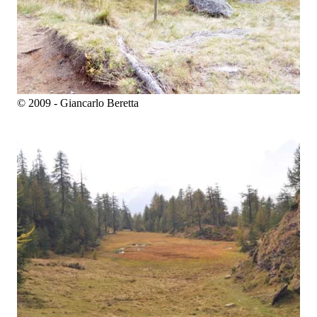
© 2009 - Giancarlo Beretta