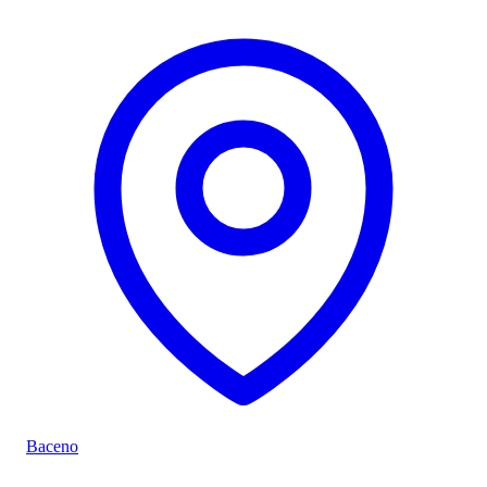
Baceno