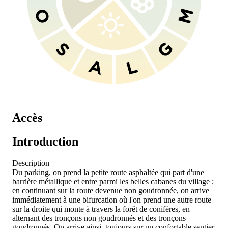
Accès
Introduction
Description
Du parking, on prend la petite route asphaltée qui part d'une
barrière métallique et entre parmi les belles cabanes du village ;
en continuant sur la route devenue non goudronnée, on arrive
immédiatement à une bifurcation où l'on prend une autre route
sur la droite qui monte à travers la forêt de conifères, en
alternant des tronçons non goudronnés et des tronçons
goudronnés. On arrive ainsi, toujours sur un confortable sentier