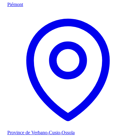
Piémont
Province de Verbano-Cusio-Ossola