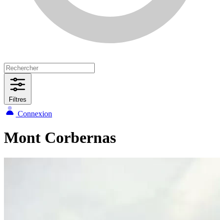
Filtres
Connexion
Mont Corbernas