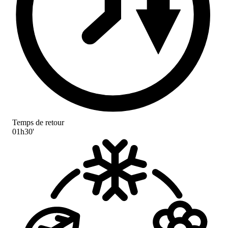
Temps de retour
01h30'