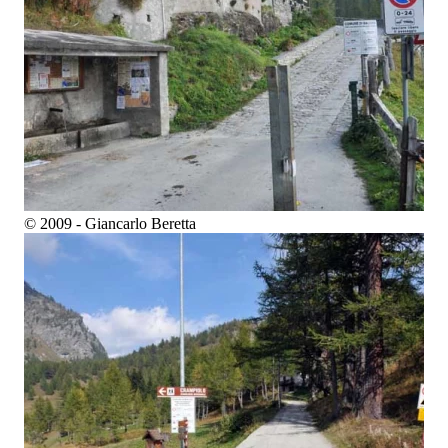
© 2009 - Giancarlo Beretta