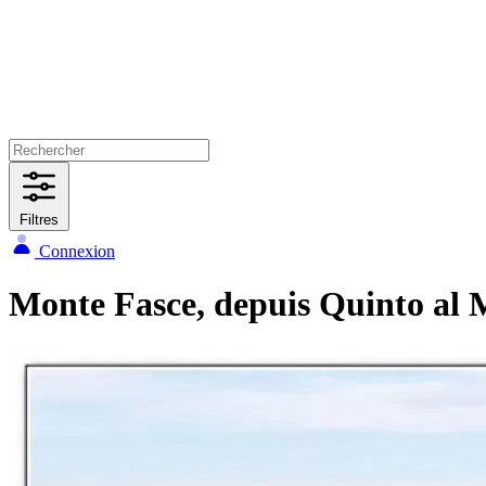
Filtres
Connexion
Monte Fasce, depuis Quinto al 