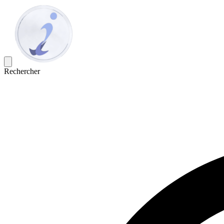
Rechercher