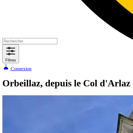
Filtres
Connexion
Orbeillaz, depuis le Col d'Arlaz