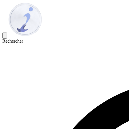
Rechercher