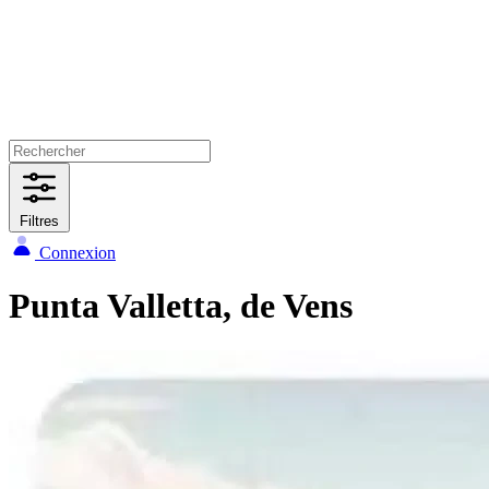
Filtres
Connexion
Punta Valletta, de Vens