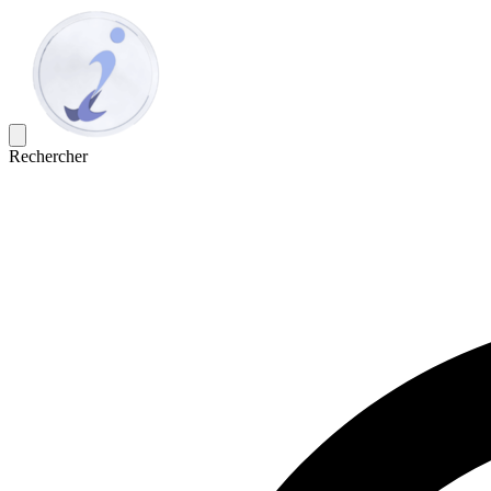
Rechercher