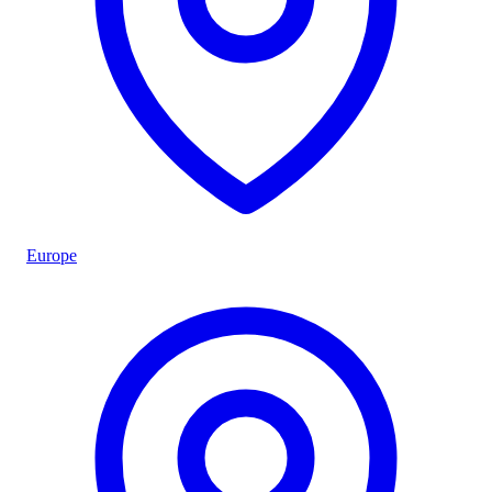
Europe