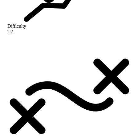
Difficulty
T2