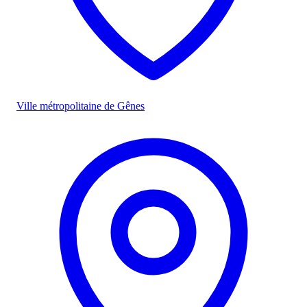
Ville métropolitaine de Gênes