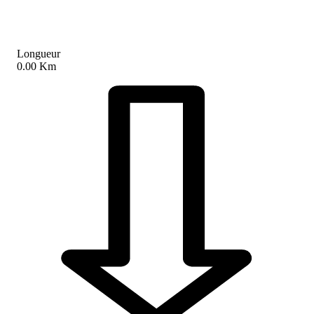
Longueur
0.00 Km