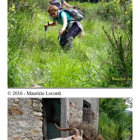
© 2016 - Maurizio Loconti