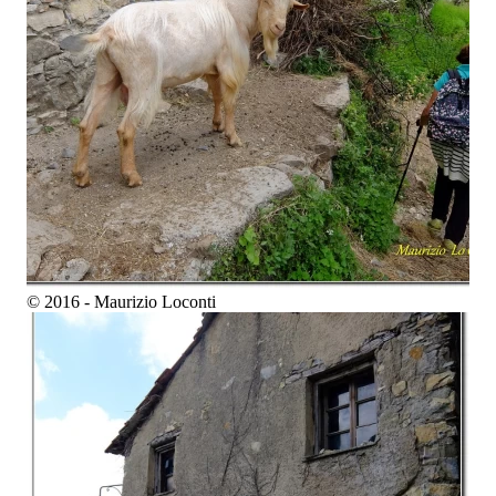
© 2016 - Maurizio Loconti