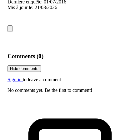
Dernière enquête: 01/07/2016
Mis à jour le: 21/03/2026
Comments (0)
Hide comments
Sign in
to leave a comment
No comments yet. Be the first to comment!