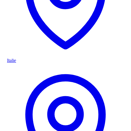
Italie