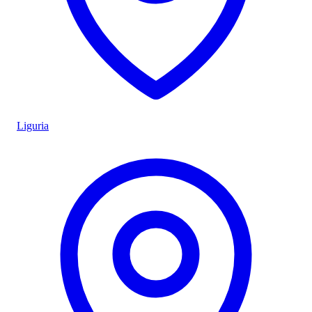
Liguria