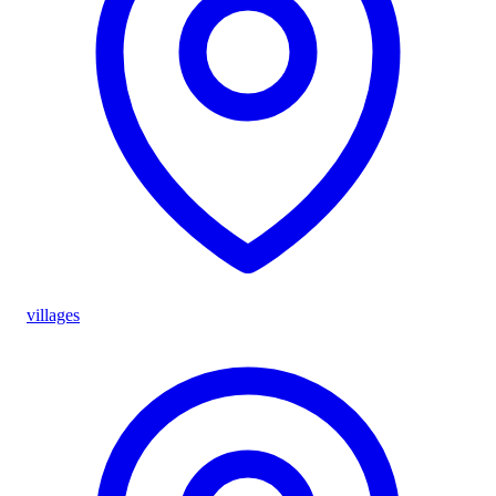
villages