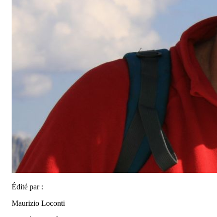
Édité par :
Maurizio Loconti