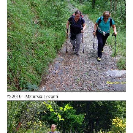
© 2016 - Maurizio Loconti