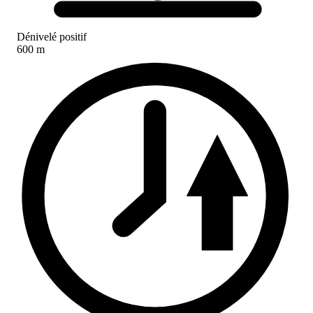
Dénivelé positif
600 m