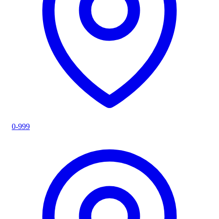
0-999