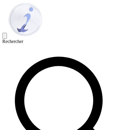
Rechercher