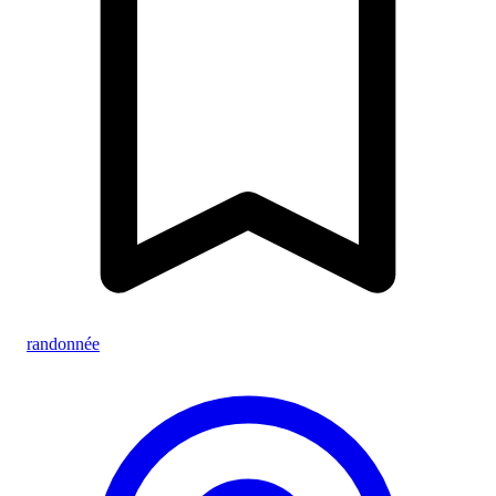
randonnée