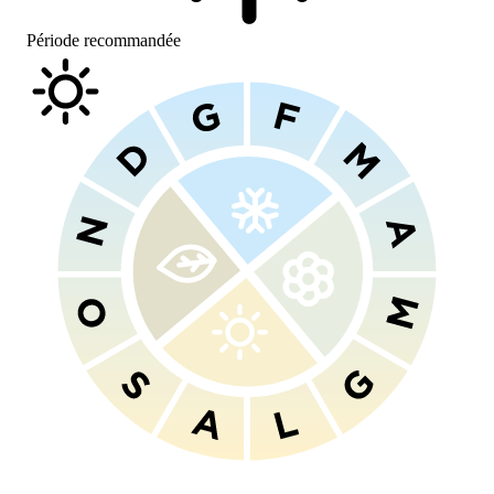
Période recommandée