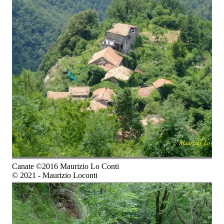
Canate ©2016 Maurizio Lo Conti
© 2021 - Maurizio Loconti