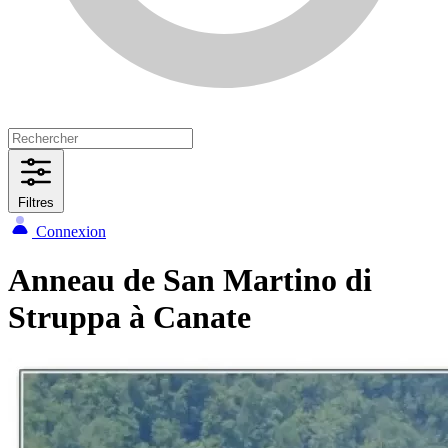
Filtres
Connexion
Anneau de San Martino di
Struppa à Canate