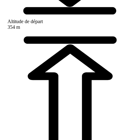
Altitude de départ
354 m