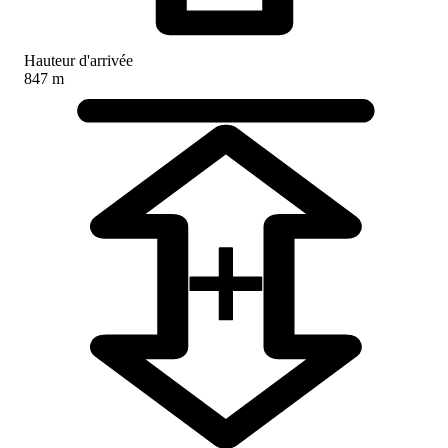
Hauteur d'arrivée
847 m