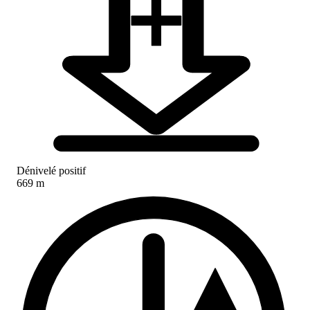
Dénivelé positif
669 m