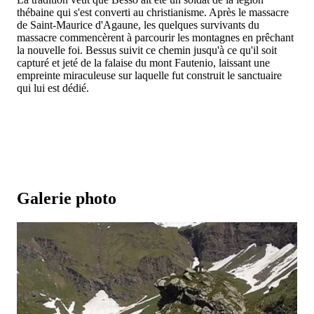
thébaine qui s'est converti au christianisme. Après le massacre
de Saint-Maurice d'Agaune, les quelques survivants du
massacre commencèrent à parcourir les montagnes en prêchant
la nouvelle foi. Bessus suivit ce chemin jusqu'à ce qu'il soit
capturé et jeté de la falaise du mont Fautenio, laissant une
empreinte miraculeuse sur laquelle fut construit le sanctuaire
qui lui est dédié.
Galerie photo