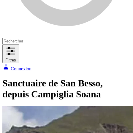
Filtres
Connexion
Sanctuaire de San Besso,
depuis Campiglia Soana