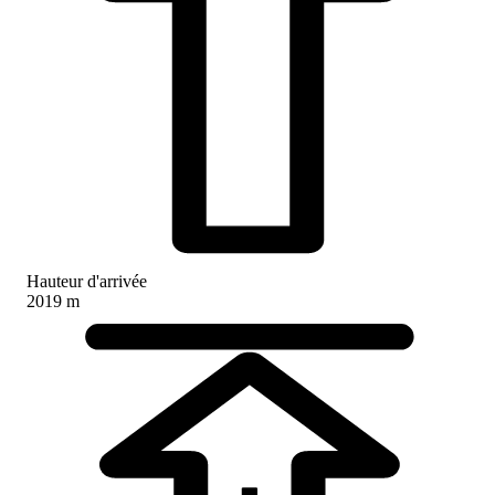
Hauteur d'arrivée
2019 m