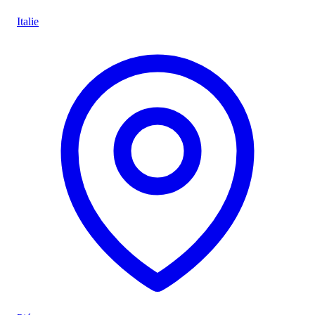
Italie