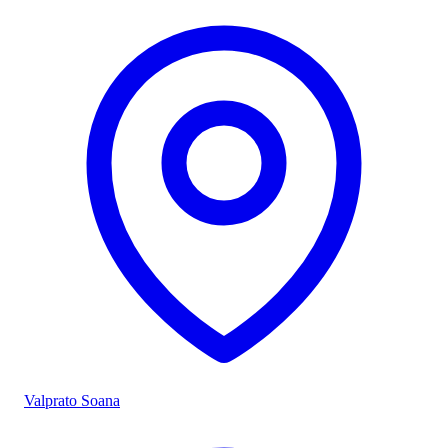
Valprato Soana