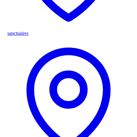
sanctuaires