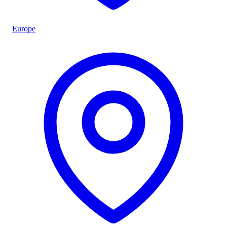
Europe