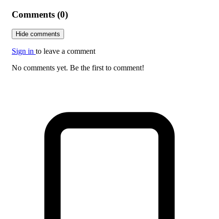
Comments (0)
Hide comments
Sign in
to leave a comment
No comments yet. Be the first to comment!