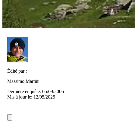
Édité par :
Massimo Martini
Dernière enquête: 05/09/2006
Mis à jour le: 12/05/2025