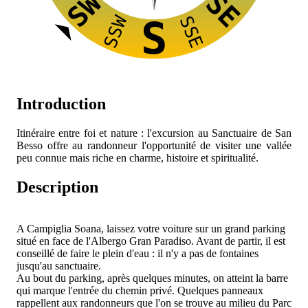
SW
SE
SSW
SSE
S
Introduction
Itinéraire entre foi et nature : l'excursion au Sanctuaire de San
Besso offre au randonneur l'opportunité de visiter une vallée
peu connue mais riche en charme, histoire et spiritualité.
Description
A Campiglia Soana, laissez votre voiture sur un grand parking
situé en face de l'Albergo Gran Paradiso. Avant de partir, il est
conseillé de faire le plein d'eau : il n'y a pas de fontaines
jusqu'au sanctuaire.
Au bout du parking, après quelques minutes, on atteint la barre
qui marque l'entrée du chemin privé. Quelques panneaux
rappellent aux randonneurs que l'on se trouve au milieu du Parc