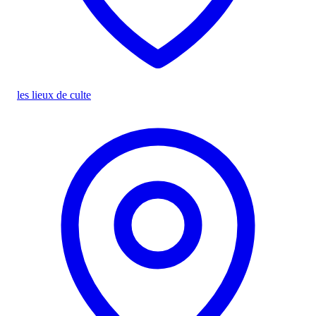
les lieux de culte