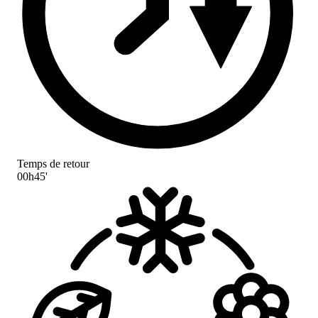
Temps de retour
00h45'