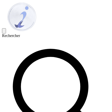
Rechercher