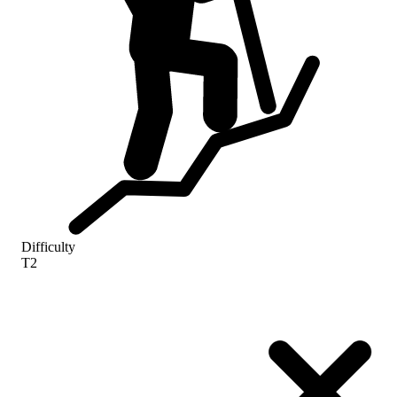
Difficulty
T2