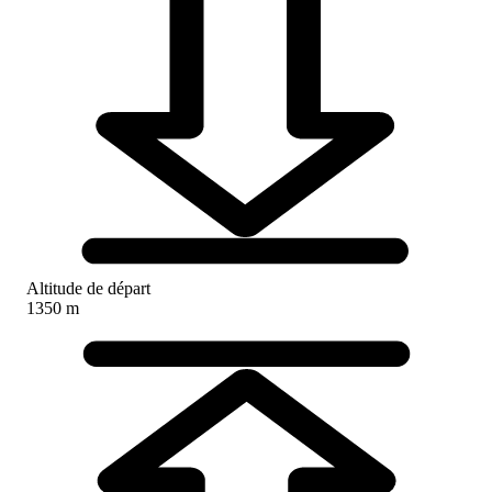
Altitude de départ
1350 m