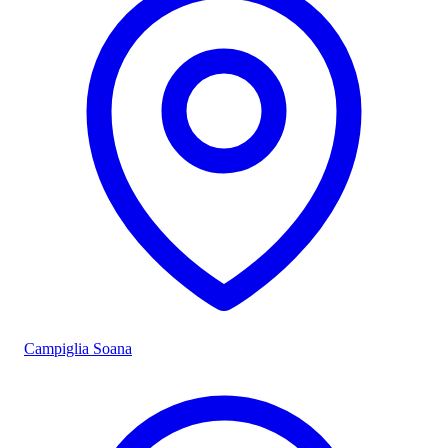
Campiglia Soana