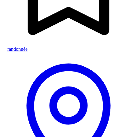
randonnée