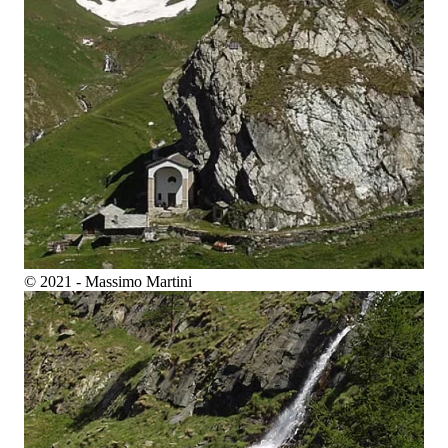
© 2021 - Massimo Martini