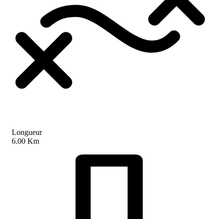
Longueur
6.00 Km