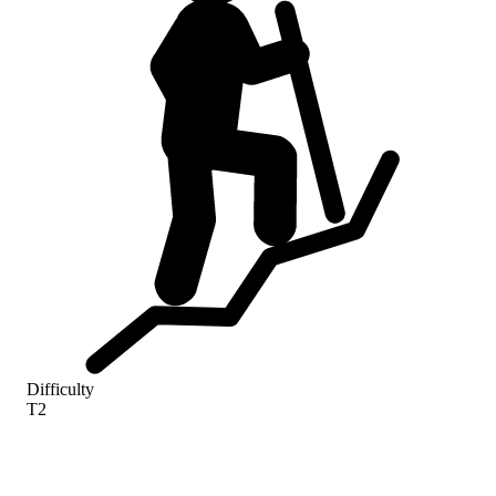
Difficulty
T2