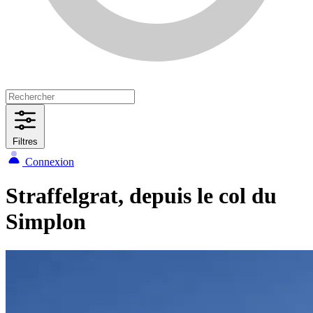
Filtres
Connexion
Straffelgrat, depuis le col du
Simplon