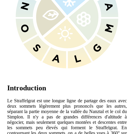
Introduction
Le Straffelgrat est une longue ligne de partage des eaux avec
deux sommets légèrement plus prononcés que les autres,
séparant la partie moyenne de la vallée du Nanztal et le col du
Simplon. Il n'y a pas de grandes différences d'altitude à
négocier, mais seulement quelques montées et descentes entre
les sommets peu élevés qui forment le Straffelgrat. En
contournant les deux sommets, on a de belles vues à 360° sur