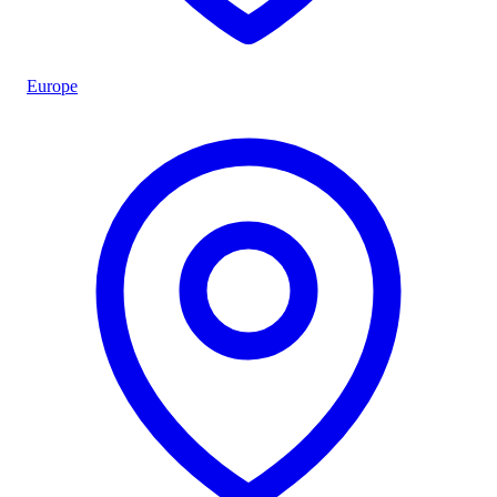
Europe