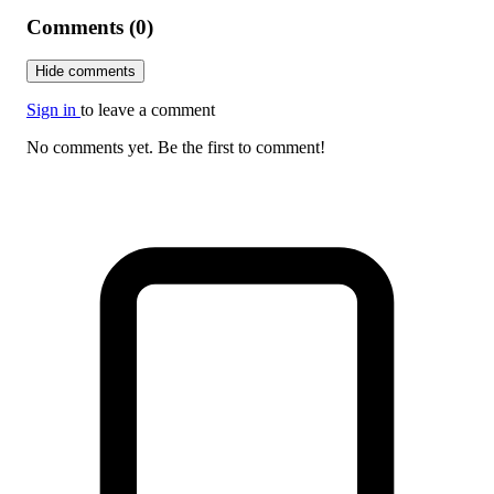
Comments (0)
Hide comments
Sign in
to leave a comment
No comments yet. Be the first to comment!