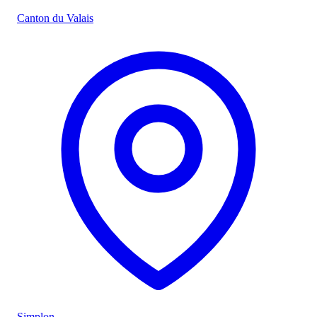
Canton du Valais
Simplon