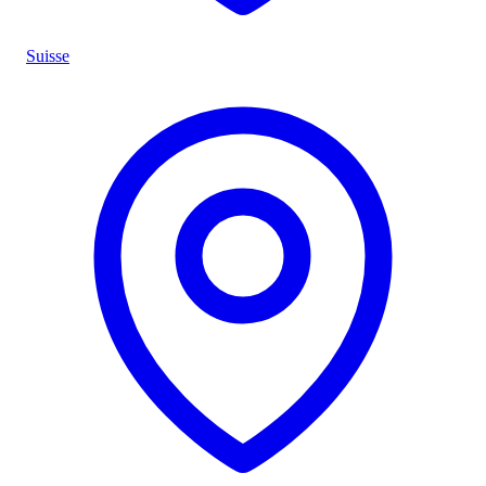
Suisse