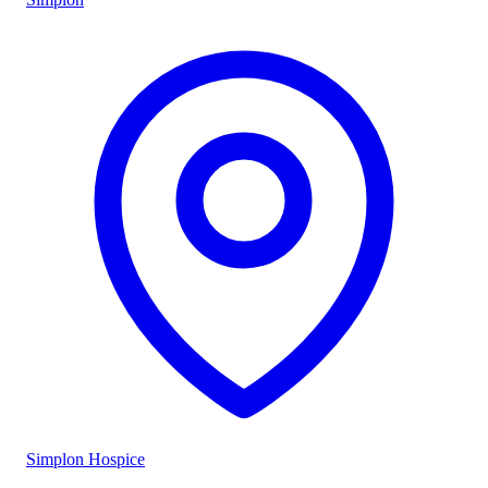
Simplon Hospice