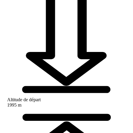
Altitude de départ
1995 m