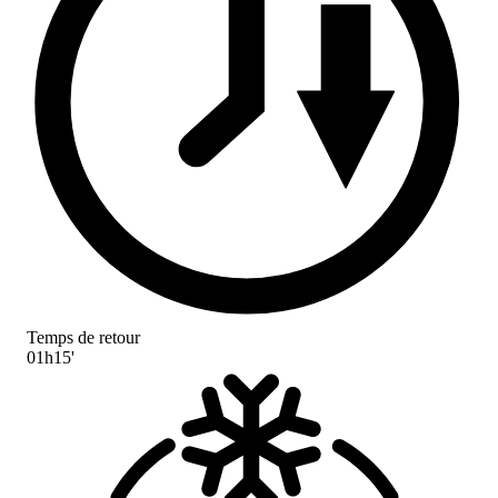
Temps de retour
01h15'