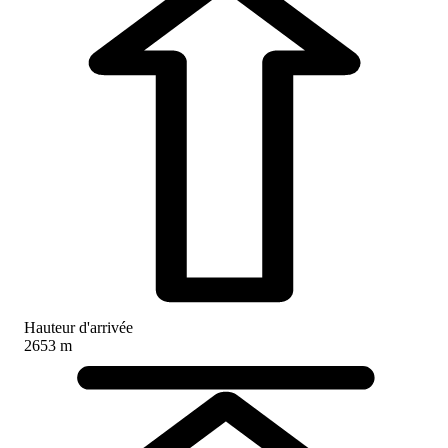
Hauteur d'arrivée
2653 m