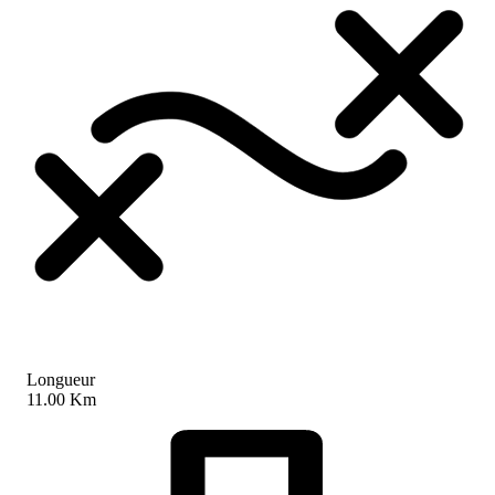
Longueur
11.00 Km