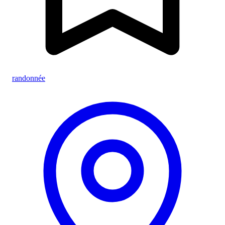
randonnée