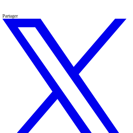
Partager