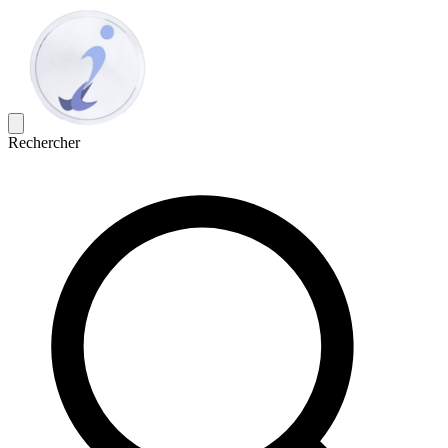
Rechercher