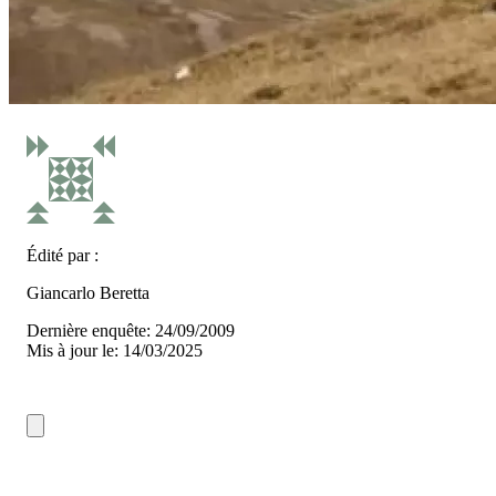
Édité par :
Giancarlo Beretta
Dernière enquête: 24/09/2009
Mis à jour le: 14/03/2025