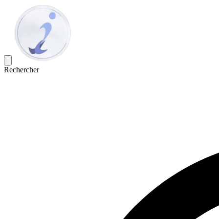
Rechercher