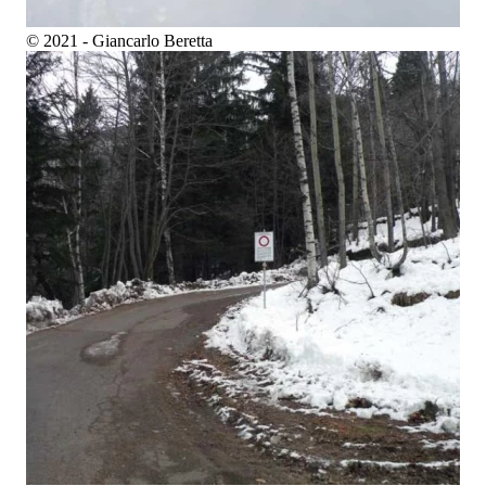
© 2021 - Giancarlo Beretta