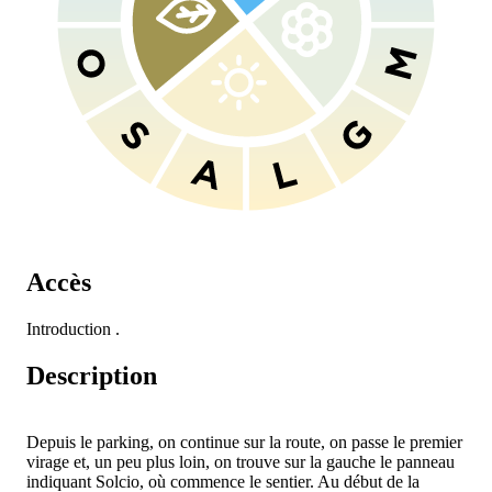
Accès
Introduction
.
Description
Depuis le parking, on continue sur la route, on passe le premier
virage et, un peu plus loin, on trouve sur la gauche le panneau
indiquant Solcio, où commence le sentier. Au début de la