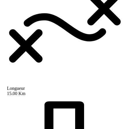
Longueur
15.00 Km