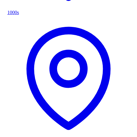
1000s