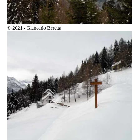
© 2021 - Giancarlo Beretta