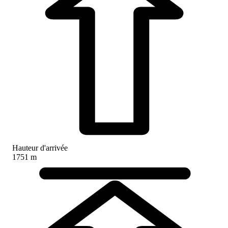
Hauteur d'arrivée
1751 m