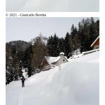
© 2021 - Giancarlo Beretta