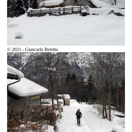
© 2021 - Giancarlo Beretta