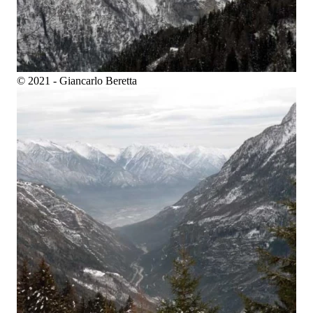
© 2021 - Giancarlo Beretta