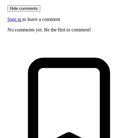
Hide comments
Sign in
to leave a comment
No comments yet. Be the first to comment!