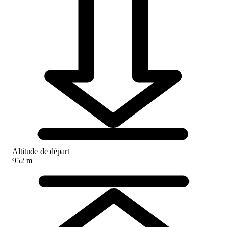
Altitude de départ
952 m