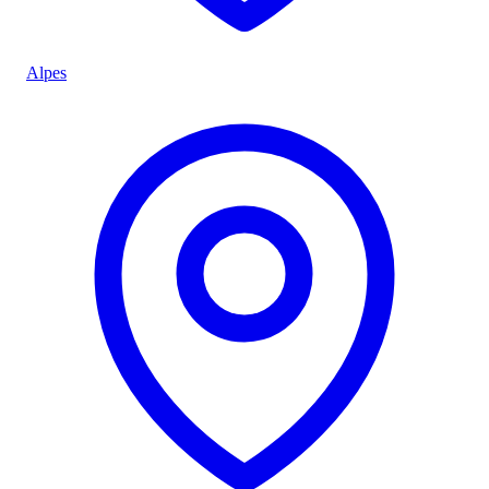
Alpes