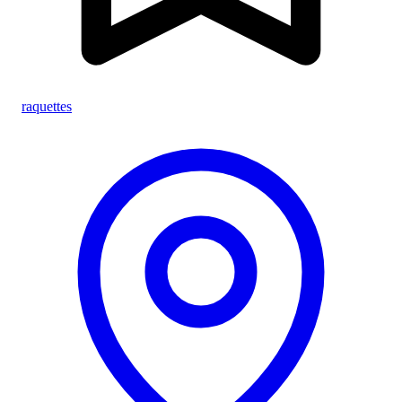
raquettes