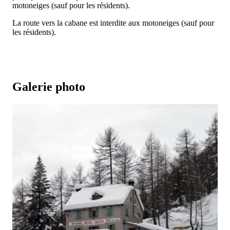
motoneiges (sauf pour les résidents).
La route vers la cabane est interdite aux motoneiges (sauf pour
les résidents).
Galerie photo