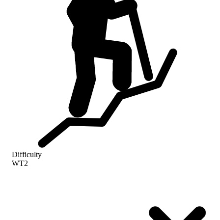
Difficulty
WT2