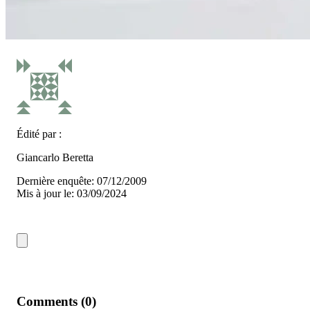
Édité par :
Giancarlo Beretta
Dernière enquête: 07/12/2009
Mis à jour le: 03/09/2024
Comments (0)