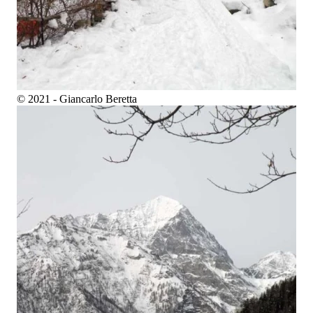
© 2021 - Giancarlo Beretta