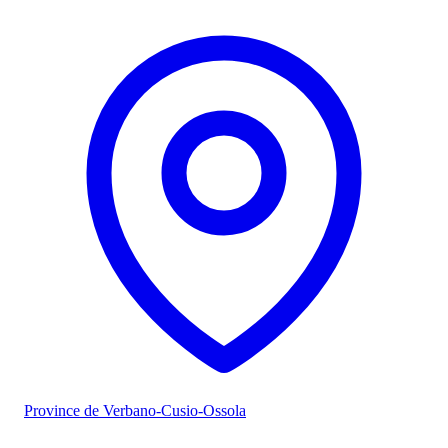
Province de Verbano-Cusio-Ossola