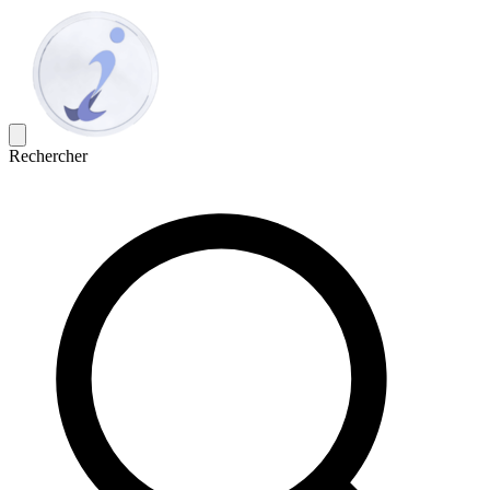
Rechercher