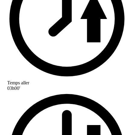
Temps aller
03h00'