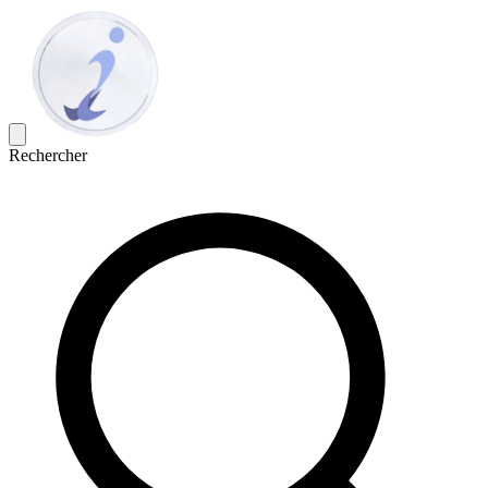
Rechercher