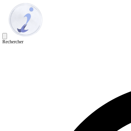
Rechercher