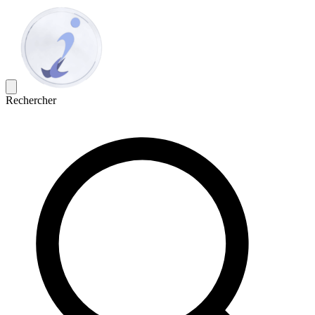
Rechercher