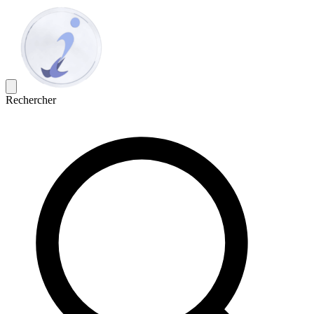
Rechercher