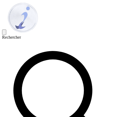
Rechercher