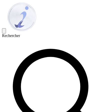
Rechercher