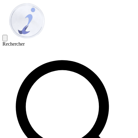
Rechercher