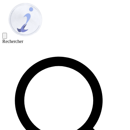
Rechercher