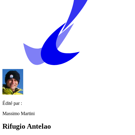
Édité par :
Massimo Martini
Rifugio Antelao