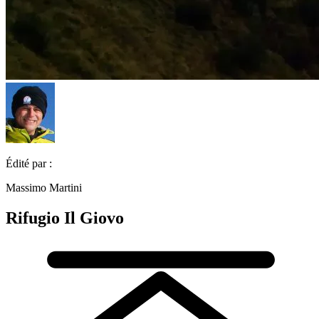
Édité par :
Massimo Martini
Rifugio Il Giovo