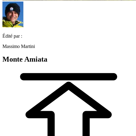
Édité par :
Massimo Martini
Monte Amiata