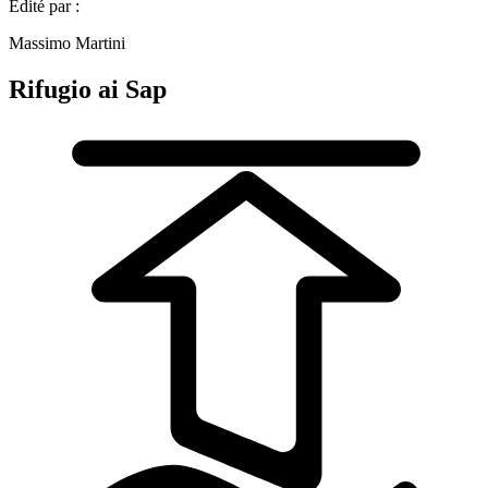
Édité par :
Massimo Martini
Rifugio ai Sap