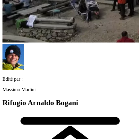
Édité par :
Massimo Martini
Rifugio Arnaldo Bogani