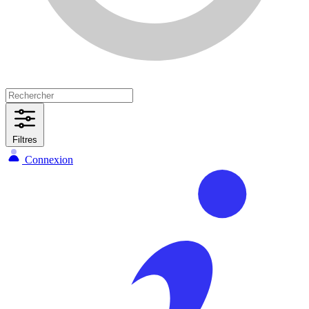
Filtres
Connexion