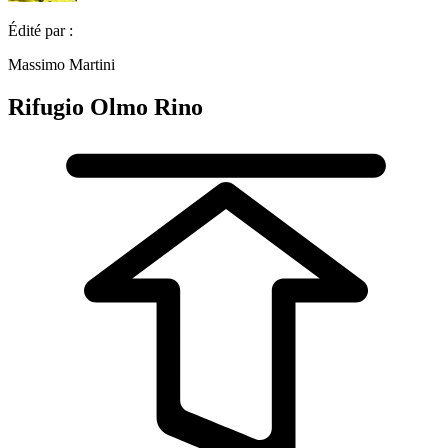
Édité par :
Massimo Martini
Rifugio Olmo Rino