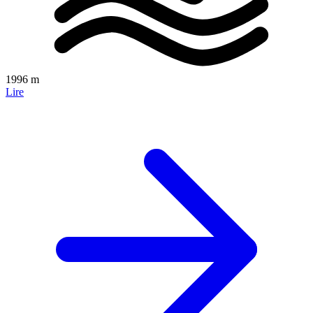
1996 m
Lire