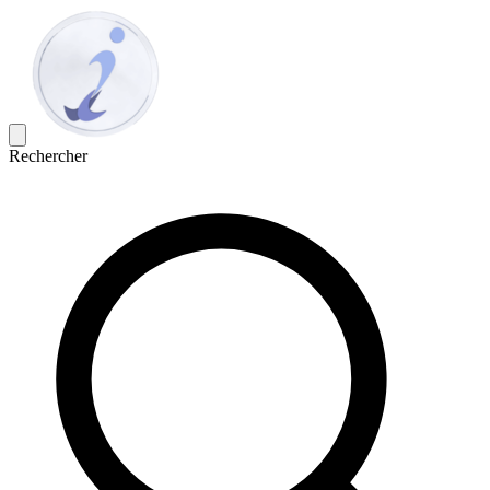
Rechercher