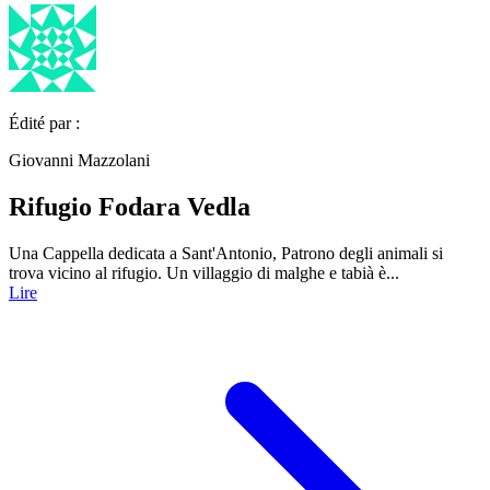
Édité par :
Giovanni Mazzolani
Rifugio Fodara Vedla
Una Cappella dedicata a Sant'Antonio, Patrono degli animali si
trova vicino al rifugio. Un villaggio di malghe e tabià è...
Lire