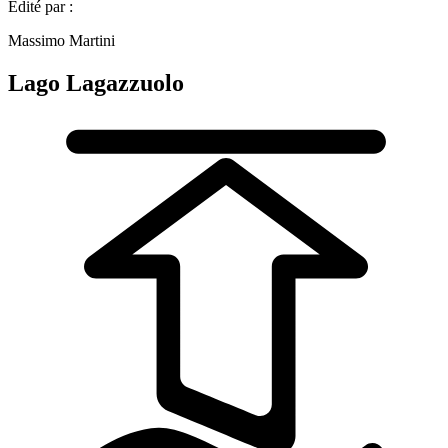
Édité par :
Massimo Martini
Lago Lagazzuolo