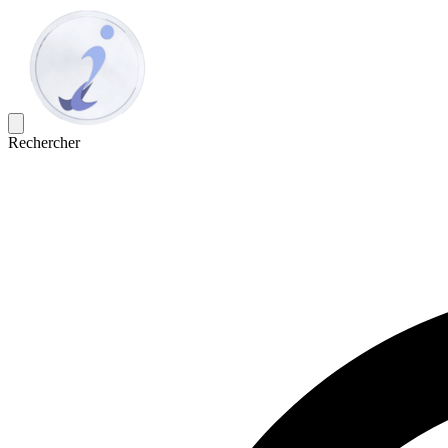
Rechercher