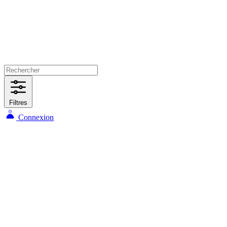
Filtres
Connexion